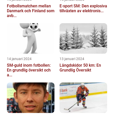
Fotbollsmatchen mellan
E-sport SM: Den explosiva
Danmark och Finland som
tillväxten av elektronis...
avb...
14 januari 2024
13 januari 2024
SM-guld inom fotbollen:
Längdskidor 50 km: En
En grundlig översikt och
Grundlig Översikt
a...