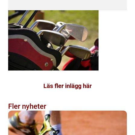
Läs fler inlägg här
Fler nyheter