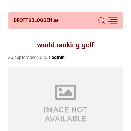
IDROTTSBLOGGEN.
se
world ranking golf
26 september 2023
admin