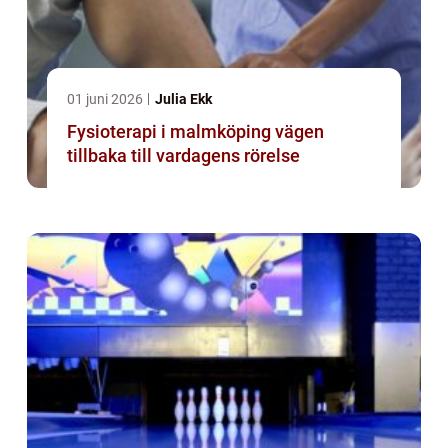
01 juni 2026
Julia Ekk
Fysioterapi i malmköping vägen
tillbaka till vardagens rörelse