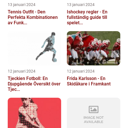
13 januari 2024
13 januari 2024
Tennis Outfit - Den
Ishockey regler - En
Perfekta Kombinationen
fullständig guide till
av Funk...
spelet...
12 januari 2024
12 januari 2024
Tjeckien Fotboll: En
Frida Karlsson - En
Djupgående Översikt över
Skidåkare i Framkant
Tjec...