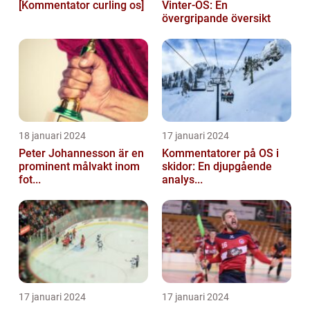
[Kommentator curling os]
Vinter-OS: En
övergripande översikt
18 januari 2024
17 januari 2024
Peter Johannesson är en
Kommentatorer på OS i
prominent målvakt inom
skidor: En djupgående
fot...
analys...
17 januari 2024
17 januari 2024