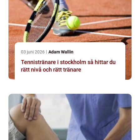
03 juni 2026
Adam Wallin
Tennistränare i stockholm så hittar du
rätt nivå och rätt tränare