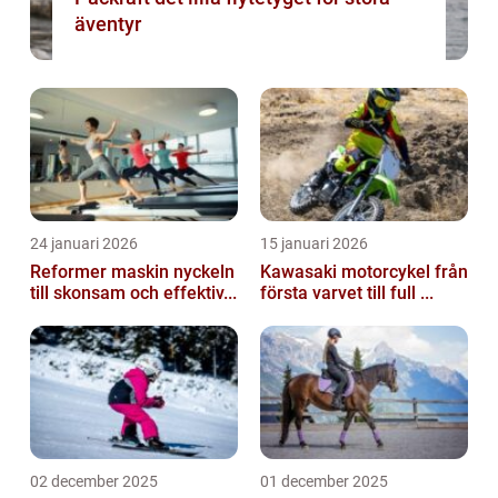
äventyr
24 januari 2026
15 januari 2026
Reformer maskin nyckeln
Kawasaki motorcykel från
till skonsam och effektiv...
första varvet till full ...
02 december 2025
01 december 2025