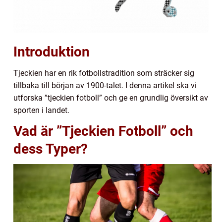
Introduktion
Tjeckien har en rik fotbollstradition som sträcker sig
tillbaka till början av 1900-talet. I denna artikel ska vi
utforska ”tjeckien fotboll” och ge en grundlig översikt av
sporten i landet.
Vad är ”Tjeckien Fotboll” och
dess Typer?