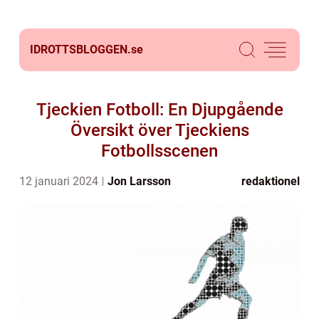
IDROTTSBLOGGEN.
se
Tjeckien Fotboll: En Djupgående
Översikt över Tjeckiens
Fotbollsscenen
12 januari 2024
Jon Larsson
redaktionel