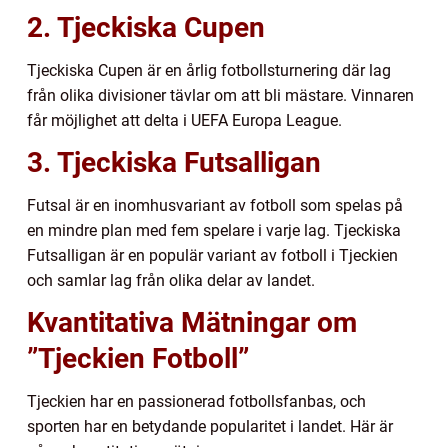
2. Tjeckiska Cupen
Tjeckiska Cupen är en årlig fotbollsturnering där lag
från olika divisioner tävlar om att bli mästare. Vinnaren
får möjlighet att delta i UEFA Europa League.
3. Tjeckiska Futsalligan
Futsal är en inomhusvariant av fotboll som spelas på
en mindre plan med fem spelare i varje lag. Tjeckiska
Futsalligan är en populär variant av fotboll i Tjeckien
och samlar lag från olika delar av landet.
Kvantitativa Mätningar om
”Tjeckien Fotboll”
Tjeckien har en passionerad fotbollsfanbas, och
sporten har en betydande popularitet i landet. Här är