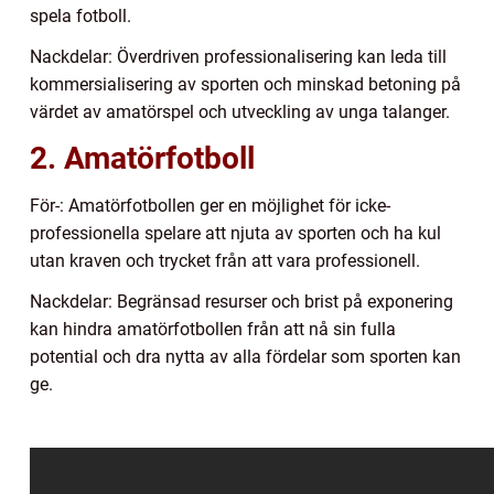
spela fotboll.
Nackdelar: Överdriven professionalisering kan leda till
kommersialisering av sporten och minskad betoning på
värdet av amatörspel och utveckling av unga talanger.
2. Amatörfotboll
För-: Amatörfotbollen ger en möjlighet för icke-
professionella spelare att njuta av sporten och ha kul
utan kraven och trycket från att vara professionell.
Nackdelar: Begränsad resurser och brist på exponering
kan hindra amatörfotbollen från att nå sin fulla
potential och dra nytta av alla fördelar som sporten kan
ge.