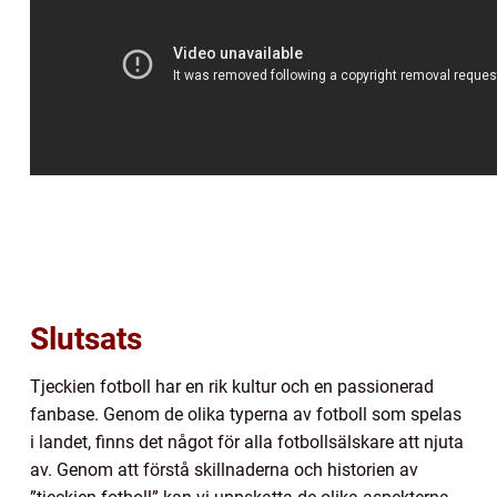
Slutsats
Tjeckien fotboll har en rik kultur och en passionerad
fanbase. Genom de olika typerna av fotboll som spelas
i landet, finns det något för alla fotbollsälskare att njuta
av. Genom att förstå skillnaderna och historien av