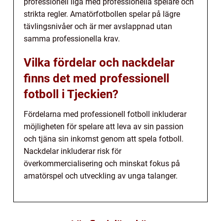
professionell liga med professionella spelare och
strikta regler. Amatörfotbollen spelar på lägre
tävlingsnivåer och är mer avslappnad utan
samma professionella krav.
Vilka fördelar och nackdelar
finns det med professionell
fotboll i Tjeckien?
Fördelarna med professionell fotboll inkluderar
möjligheten för spelare att leva av sin passion
och tjäna sin inkomst genom att spela fotboll.
Nackdelar inkluderar risk för
överkommercialisering och minskat fokus på
amatörspel och utveckling av unga talanger.