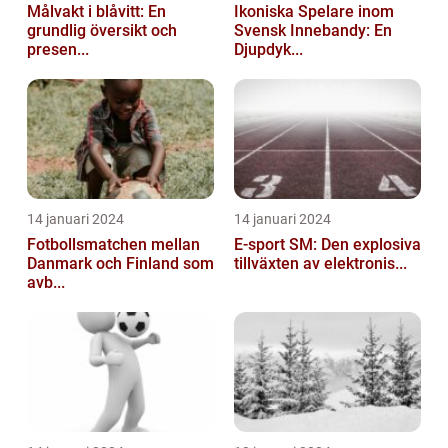
Målvakt i blåvitt: En
Ikoniska Spelare inom
grundlig översikt och
Svensk Innebandy: En
presen...
Djupdyk...
14 januari 2024
14 januari 2024
Fotbollsmatchen mellan
E-sport SM: Den explosiva
Danmark och Finland som
tillväxten av elektronis...
avb...