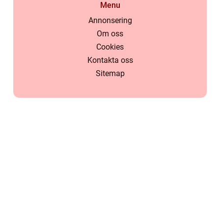
Menu
Annonsering
Om oss
Cookies
Kontakta oss
Sitemap