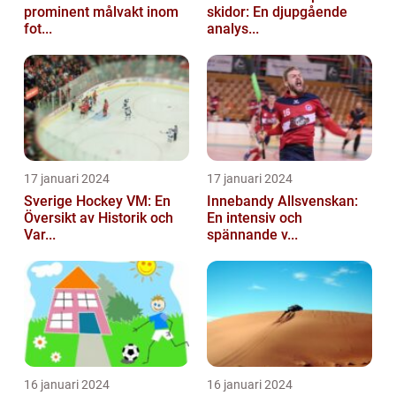
prominent målvakt inom
skidor: En djupgående
fot...
analys...
17 januari 2024
17 januari 2024
Sverige Hockey VM: En
Innebandy Allsvenskan:
Översikt av Historik och
En intensiv och
Var...
spännande v...
16 januari 2024
16 januari 2024