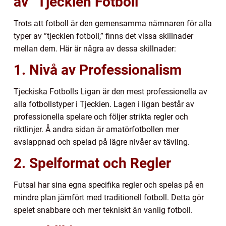
av ”Tjeckien Fotboll”
Trots att fotboll är den gemensamma nämnaren för alla
typer av ”tjeckien fotboll,” finns det vissa skillnader
mellan dem. Här är några av dessa skillnader:
1. Nivå av Professionalism
Tjeckiska Fotbolls Ligan är den mest professionella av
alla fotbollstyper i Tjeckien. Lagen i ligan består av
professionella spelare och följer strikta regler och
riktlinjer. Å andra sidan är amatörfotbollen mer
avslappnad och spelad på lägre nivåer av tävling.
2. Spelformat och Regler
Futsal har sina egna specifika regler och spelas på en
mindre plan jämfört med traditionell fotboll. Detta gör
spelet snabbare och mer tekniskt än vanlig fotboll.