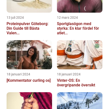
13 juli 2024
12 mars 2024
Proteinpulver Göteborg:
Sportglasögon med
Din Guide till Bästa
styrka: En klar fördel för
Valen...
atlet...
18 januari 2024
18 januari 2024
[Kommentator curling os]
Vinter-OS: En
övergripande översikt