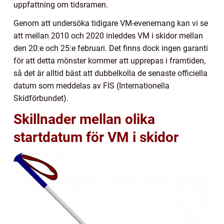
uppfattning om tidsramen.
Genom att undersöka tidigare VM-evenemang kan vi se
att mellan 2010 och 2020 inleddes VM i skidor mellan
den 20:e och 25:e februari. Det finns dock ingen garanti
för att detta mönster kommer att upprepas i framtiden,
så det är alltid bäst att dubbelkolla de senaste officiella
datum som meddelas av FIS (Internationella
Skidförbundet).
Skillnader mellan olika
startdatum för VM i skidor