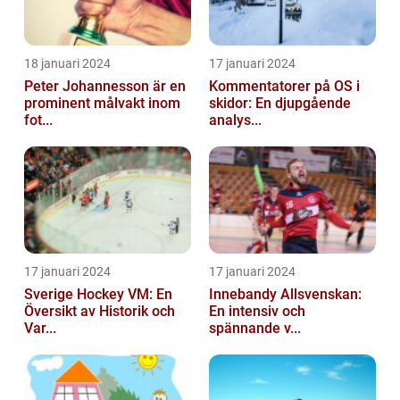
18 januari 2024
17 januari 2024
Peter Johannesson är en
Kommentatorer på OS i
prominent målvakt inom
skidor: En djupgående
fot...
analys...
17 januari 2024
17 januari 2024
Sverige Hockey VM: En
Innebandy Allsvenskan:
Översikt av Historik och
En intensiv och
Var...
spännande v...