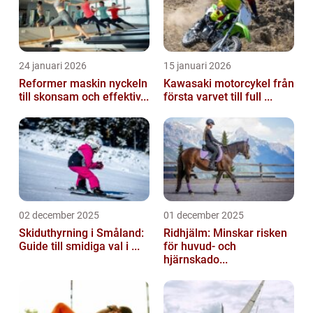
24 januari 2026
15 januari 2026
Reformer maskin nyckeln
Kawasaki motorcykel från
till skonsam och effektiv...
första varvet till full ...
02 december 2025
01 december 2025
Skiduthyrning i Småland:
Ridhjälm: Minskar risken
Guide till smidiga val i ...
för huvud- och
hjärnskado...