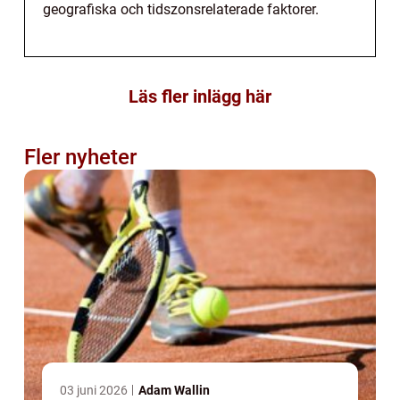
geografiska och tidszonsrelaterade faktorer.
Läs fler inlägg här
Fler nyheter
03 juni 2026
Adam Wallin