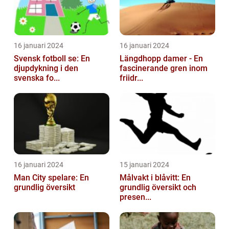
16 januari 2024
16 januari 2024
Svensk fotboll se: En
Längdhopp damer - En
djupdykning i den
fascinerande gren inom
svenska fo...
friidr...
16 januari 2024
15 januari 2024
Man City spelare: En
Målvakt i blåvitt: En
grundlig översikt
grundlig översikt och
presen...