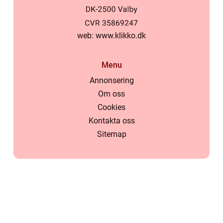
web:
www.klikko.dk
Menu
Annonsering
Om oss
Cookies
Kontakta oss
Sitemap