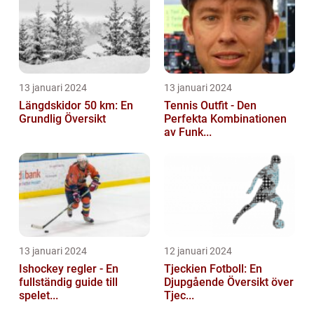
13 januari 2024
13 januari 2024
Längdskidor 50 km: En
Tennis Outfit - Den
Grundlig Översikt
Perfekta Kombinationen
av Funk...
13 januari 2024
12 januari 2024
Ishockey regler - En
Tjeckien Fotboll: En
fullständig guide till
Djupgående Översikt över
spelet...
Tjec...