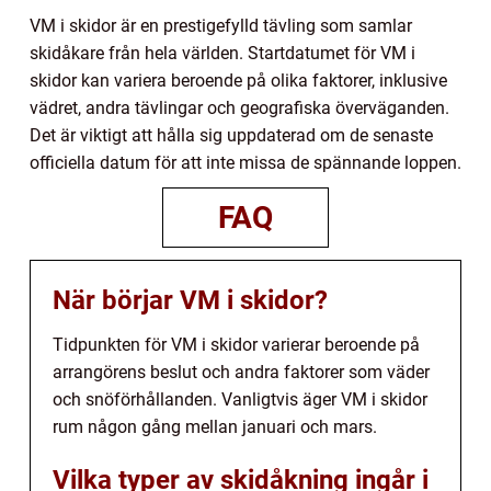
VM i skidor är en prestigefylld tävling som samlar
skidåkare från hela världen. Startdatumet för VM i
skidor kan variera beroende på olika faktorer, inklusive
vädret, andra tävlingar och geografiska överväganden.
Det är viktigt att hålla sig uppdaterad om de senaste
officiella datum för att inte missa de spännande loppen.
FAQ
När börjar VM i skidor?
Tidpunkten för VM i skidor varierar beroende på
arrangörens beslut och andra faktorer som väder
och snöförhållanden. Vanligtvis äger VM i skidor
rum någon gång mellan januari och mars.
Vilka typer av skidåkning ingår i