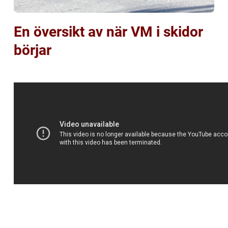
En översikt av när VM i skidor
börjar