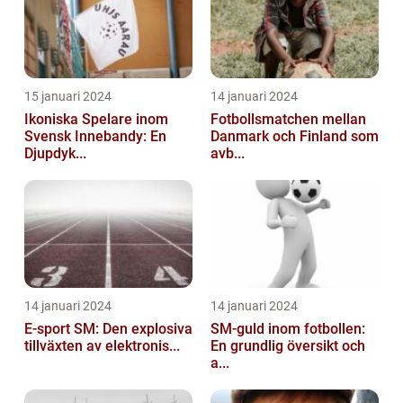
15 januari 2024
14 januari 2024
Ikoniska Spelare inom
Fotbollsmatchen mellan
Svensk Innebandy: En
Danmark och Finland som
Djupdyk...
avb...
14 januari 2024
14 januari 2024
E-sport SM: Den explosiva
SM-guld inom fotbollen:
tillväxten av elektronis...
En grundlig översikt och
a...