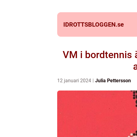
IDROTTSBLOGGEN.
se
VM i bordtennis 
12 januari 2024
Julia Pettersson