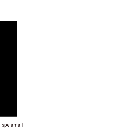
 spelarna.]