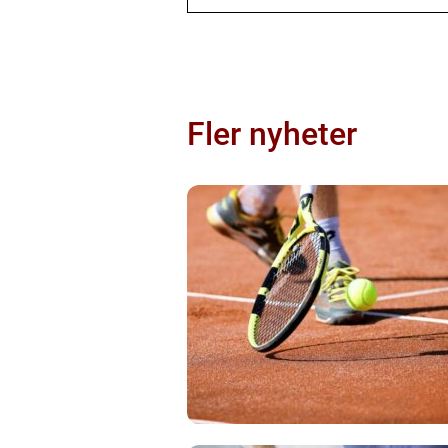
Fler nyheter