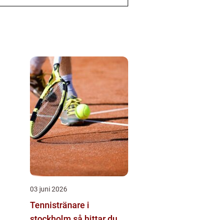
03 juni 2026
Tennistränare i
stockholm så hittar du