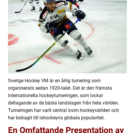
Sverige Hockey VM är en årlig turnering som
organiserats sedan 1920-talet. Det är den främsta
internationella hockeyturneringen, som lockar
deltagande av de bästa landslagen från hela världen.
Turneringen har varit central inom hockeyvärlden och
har bidragit till ishockeyns globala popularitet.
En Omfattande Presentation av