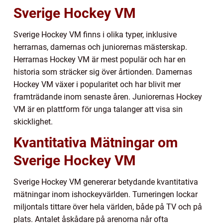
Sverige Hockey VM
Sverige Hockey VM finns i olika typer, inklusive
herrarnas, damernas och juniorernas mästerskap.
Herrarnas Hockey VM är mest populär och har en
historia som sträcker sig över årtionden. Damernas
Hockey VM växer i popularitet och har blivit mer
framträdande inom senaste åren. Juniorernas Hockey
VM är en plattform för unga talanger att visa sin
skicklighet.
Kvantitativa Mätningar om
Sverige Hockey VM
Sverige Hockey VM genererar betydande kvantitativa
mätningar inom ishockeyvärlden. Turneringen lockar
miljontals tittare över hela världen, både på TV och på
plats. Antalet åskådare på arenorna når ofta