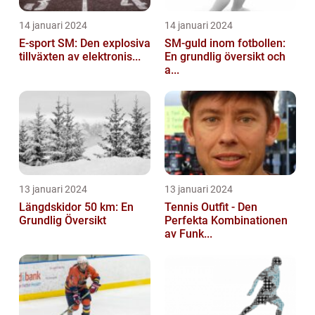
14 januari 2024
14 januari 2024
E-sport SM: Den explosiva
SM-guld inom fotbollen:
tillväxten av elektronis...
En grundlig översikt och
a...
13 januari 2024
13 januari 2024
Längdskidor 50 km: En
Tennis Outfit - Den
Grundlig Översikt
Perfekta Kombinationen
av Funk...