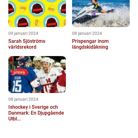
09 januari 2024
08 januari 2024
Sarah Sjöströms
Prispengar inom
världsrekord
längdskidåkning
08 januari 2024
Ishockey i Sverige och
Danmark: En Djupgående
Utbl...