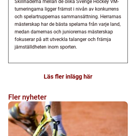
Skillnaderna mellan de olika Sverige Hockey VM-
turneringarna ligger främst i nivån av konkurrens
och spelartruppernas sammansättning. Herrarnas
mästerskap har de bästa spelarna från varje land,
medan damernas och juniorernas mästerskap
fokuserar på att utveckla talanger och främja
jämställdheten inom sporten.
Läs fler inlägg här
Fler nyheter