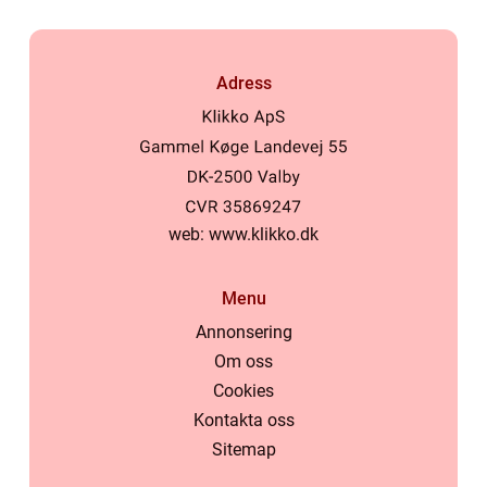
Adress
web:
www.klikko.dk
Menu
Annonsering
Om oss
Cookies
Kontakta oss
Sitemap