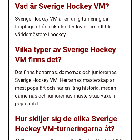
Vad är Sverige Hockey VM?
Sverige Hockey VM är en årlig turnering där
topplagen från olika länder tävlar om att bli
världsmästare i hockey.
Vilka typer av Sverige Hockey
VM finns det?
Det finns herrarnas, damernas och juniorernas
Sverige Hockey VM. Herrarnas mästerskap är
mest populärt och har en lång historia, medan
damernas och juniorernas mästerskap växer i
popularitet.
Hur skiljer sig de olika Sverige
Hockey VM-turneringarna åt?