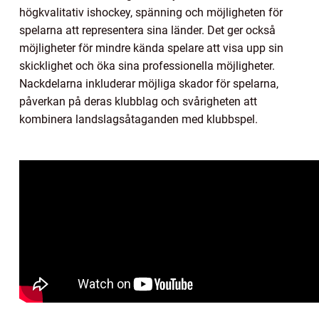
högkvalitativ ishockey, spänning och möjligheten för
spelarna att representera sina länder. Det ger också
möjligheter för mindre kända spelare att visa upp sin
skicklighet och öka sina professionella möjligheter.
Nackdelarna inkluderar möjliga skador för spelarna,
påverkan på deras klubblag och svårigheten att
kombinera landslagsåtaganden med klubbspel.