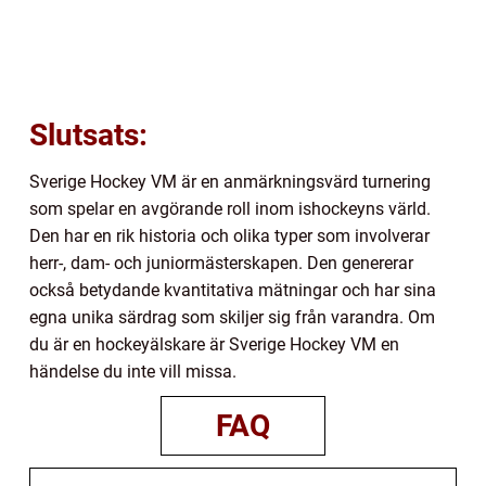
Slutsats:
Sverige Hockey VM är en anmärkningsvärd turnering
som spelar en avgörande roll inom ishockeyns värld.
Den har en rik historia och olika typer som involverar
herr-, dam- och juniormästerskapen. Den genererar
också betydande kvantitativa mätningar och har sina
egna unika särdrag som skiljer sig från varandra. Om
du är en hockeyälskare är Sverige Hockey VM en
händelse du inte vill missa.
FAQ