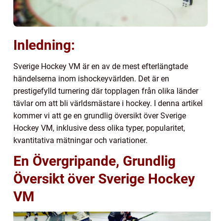
Inledning:
Sverige Hockey VM är en av de mest efterlängtade
händelserna inom ishockeyvärlden. Det är en
prestigefylld turnering där topplagen från olika länder
tävlar om att bli världsmästare i hockey. I denna artikel
kommer vi att ge en grundlig översikt över Sverige
Hockey VM, inklusive dess olika typer, popularitet,
kvantitativa mätningar och variationer.
En Övergripande, Grundlig
Översikt över Sverige Hockey
VM