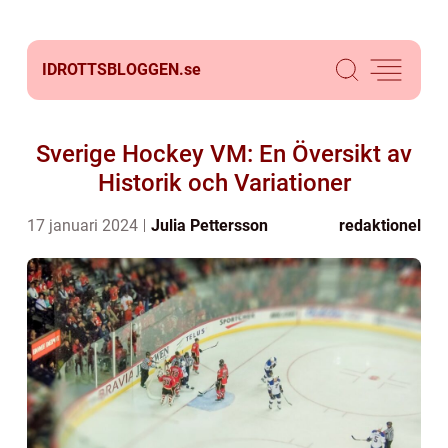
IDROTTSBLOGGEN.
se
Sverige Hockey VM: En Översikt av
Historik och Variationer
17 januari 2024
Julia Pettersson
redaktionel