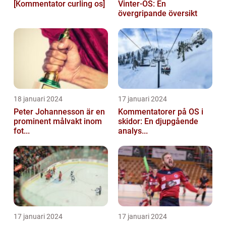
[Kommentator curling os]
Vinter-OS: En
övergripande översikt
18 januari 2024
17 januari 2024
Peter Johannesson är en
Kommentatorer på OS i
prominent målvakt inom
skidor: En djupgående
fot...
analys...
17 januari 2024
17 januari 2024