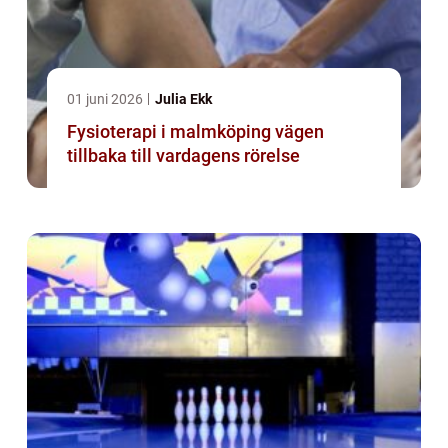
01 juni 2026
Julia Ekk
Fysioterapi i malmköping vägen
tillbaka till vardagens rörelse