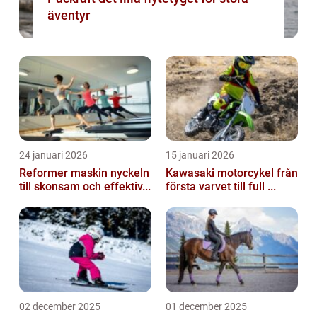
äventyr
24 januari 2026
15 januari 2026
Reformer maskin nyckeln
Kawasaki motorcykel från
till skonsam och effektiv...
första varvet till full ...
02 december 2025
01 december 2025