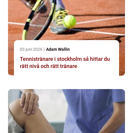
03 juni 2026
Adam Wallin
Tennistränare i stockholm så hittar du
rätt nivå och rätt tränare