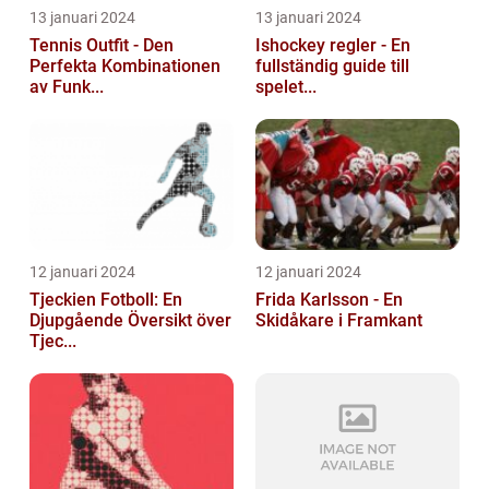
13 januari 2024
13 januari 2024
Tennis Outfit - Den
Ishockey regler - En
Perfekta Kombinationen
fullständig guide till
av Funk...
spelet...
12 januari 2024
12 januari 2024
Tjeckien Fotboll: En
Frida Karlsson - En
Djupgående Översikt över
Skidåkare i Framkant
Tjec...