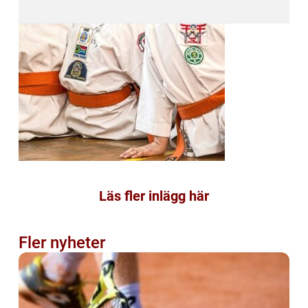
Läs fler inlägg här
Fler nyheter