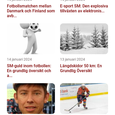
Fotbollsmatchen mellan
E-sport SM: Den explosiva
Danmark och Finland som
tillväxten av elektronis...
avb...
14 januari 2024
13 januari 2024
SM-guld inom fotbollen:
Längdskidor 50 km: En
En grundlig översikt och
Grundlig Översikt
a...