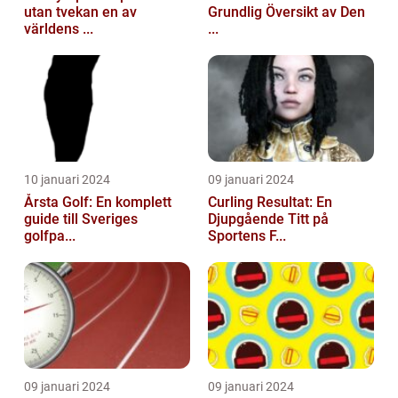
utan tvekan en av
Grundlig Översikt av Den
världens ...
...
10 januari 2024
09 januari 2024
Årsta Golf: En komplett
Curling Resultat: En
guide till Sveriges
Djupgående Titt på
golfpa...
Sportens F...
09 januari 2024
09 januari 2024