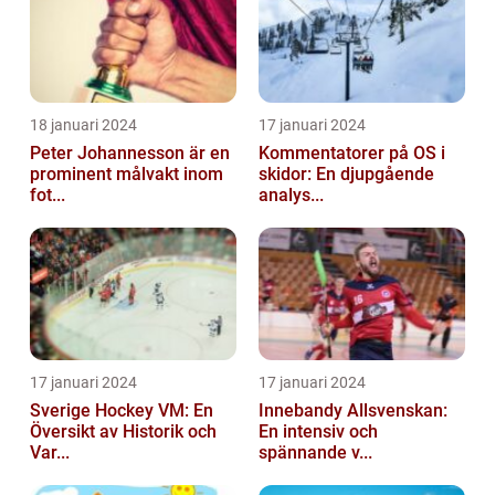
18 januari 2024
17 januari 2024
Peter Johannesson är en
Kommentatorer på OS i
prominent målvakt inom
skidor: En djupgående
fot...
analys...
17 januari 2024
17 januari 2024
Sverige Hockey VM: En
Innebandy Allsvenskan:
Översikt av Historik och
En intensiv och
Var...
spännande v...