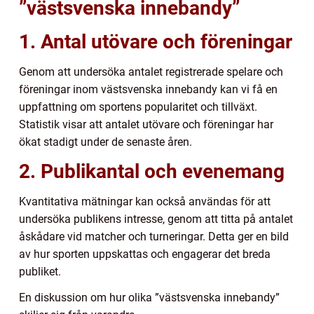
”västsvenska innebandy”
1. Antal utövare och föreningar
Genom att undersöka antalet registrerade spelare och
föreningar inom västsvenska innebandy kan vi få en
uppfattning om sportens popularitet och tillväxt.
Statistik visar att antalet utövare och föreningar har
ökat stadigt under de senaste åren.
2. Publikantal och evenemang
Kvantitativa mätningar kan också användas för att
undersöka publikens intresse, genom att titta på antalet
åskådare vid matcher och turneringar. Detta ger en bild
av hur sporten uppskattas och engagerar det breda
publiket.
En diskussion om hur olika ”västsvenska innebandy”