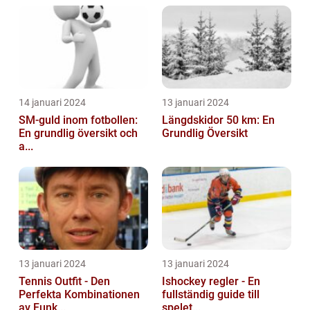
14 januari 2024
13 januari 2024
SM-guld inom fotbollen:
Längdskidor 50 km: En
En grundlig översikt och
Grundlig Översikt
a...
13 januari 2024
13 januari 2024
Tennis Outfit - Den
Ishockey regler - En
Perfekta Kombinationen
fullständig guide till
av Funk...
spelet...