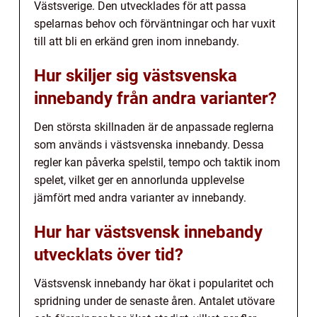
Västsverige. Den utvecklades för att passa
spelarnas behov och förväntningar och har vuxit
till att bli en erkänd gren inom innebandy.
Hur skiljer sig västsvenska
innebandy från andra varianter?
Den största skillnaden är de anpassade reglerna
som används i västsvenska innebandy. Dessa
regler kan påverka spelstil, tempo och taktik inom
spelet, vilket ger en annorlunda upplevelse
jämfört med andra varianter av innebandy.
Hur har västsvensk innebandy
utvecklats över tid?
Västsvensk innebandy har ökat i popularitet och
spridning under de senaste åren. Antalet utövare