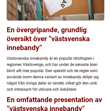
En övergripande, grundlig
översikt över ”västsvenska
innebandy”
Västsvenska innebandy är en populär idrottsgren i
regionen Västsverige, och har under de senaste åren
blivit allt mer populär. Den spelstil och de regler som
används inom denna variant av innebandy skiljer sig
något från övriga delar av landet, vilket gör den unik
och intressant för utövare och åskådare.
En omfattande presentation av
”västsvenska innebandy”