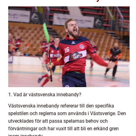
1. Vad är västsvenska innebandy?
Västsvenska innebandy refererar till den specifika
spelstilen och reglerna som används i Västsverige. Den
utvecklades för att passa spelarnas behov och
förväntningar och har vuxit till att bli en erkänd gren