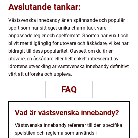
Avslutande tankar:
Västsvenska innebandy är en spännande och populär
sport som har sitt eget unika charm tack vare
anpassade regler och spelformat. Sporten har vuxit och
blivit mer tillgänglig för utövare och åskådare, vilket har
bidragit till dess popularitet. Oavsett om du är en
utövare, en åskådare eller helt enkelt intresserad av
idrottens utveckling är västsvenska innebandy definitivt
värt att utforska och uppleva.
FAQ
Vad är västsvenska innebandy?
Västsvenska innebandy refererar till den specifika
spelstilen och reglerna som används i