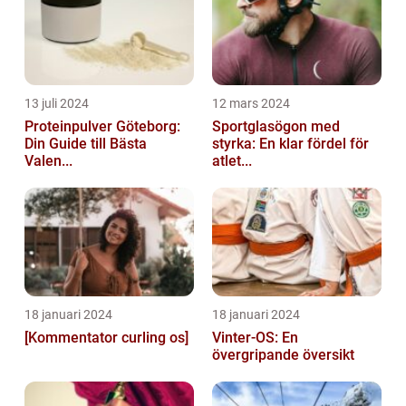
13 juli 2024
12 mars 2024
Proteinpulver Göteborg:
Sportglasögon med
Din Guide till Bästa
styrka: En klar fördel för
Valen...
atlet...
18 januari 2024
18 januari 2024
[Kommentator curling os]
Vinter-OS: En
övergripande översikt