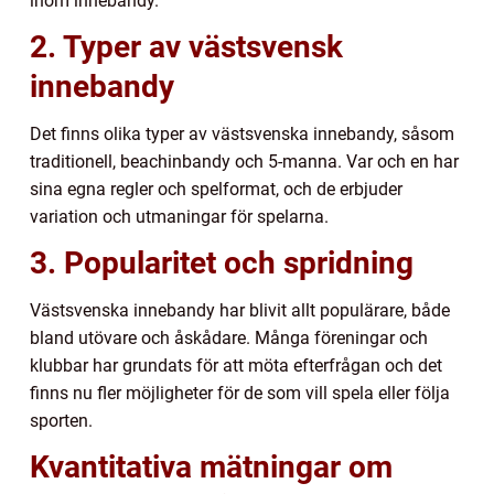
inom innebandy.
2. Typer av västsvensk
innebandy
Det finns olika typer av västsvenska innebandy, såsom
traditionell, beachinbandy och 5-manna. Var och en har
sina egna regler och spelformat, och de erbjuder
variation och utmaningar för spelarna.
3. Popularitet och spridning
Västsvenska innebandy har blivit allt populärare, både
bland utövare och åskådare. Många föreningar och
klubbar har grundats för att möta efterfrågan och det
finns nu fler möjligheter för de som vill spela eller följa
sporten.
Kvantitativa mätningar om