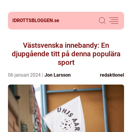
IDROTTSBLOGGEN.
se
Västsvenska innebandy: En
djupgående titt på denna populära
sport
06 januari 2024
Jon Larsson
redaktionel