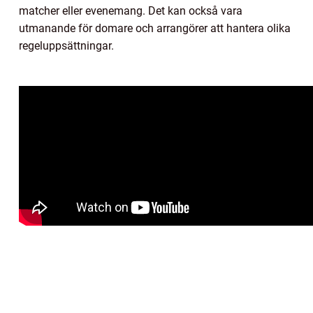
matcher eller evenemang. Det kan också vara
utmanande för domare och arrangörer att hantera olika
regeluppsättningar.