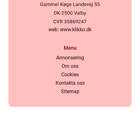
web:
www.klikko.dk
Menu
Annonsering
Om oss
Cookies
Kontakta oss
Sitemap