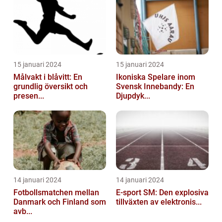
15 januari 2024
15 januari 2024
Målvakt i blåvitt: En
Ikoniska Spelare inom
grundlig översikt och
Svensk Innebandy: En
presen...
Djupdyk...
14 januari 2024
14 januari 2024
Fotbollsmatchen mellan
E-sport SM: Den explosiva
Danmark och Finland som
tillväxten av elektronis...
avb...