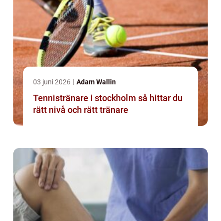
03 juni 2026
Adam Wallin
Tennistränare i stockholm så hittar du
rätt nivå och rätt tränare