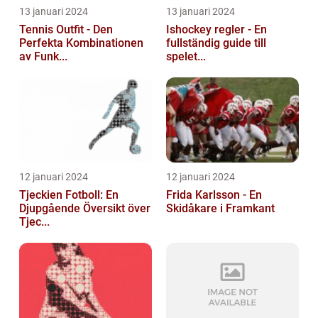
13 januari 2024
13 januari 2024
Tennis Outfit - Den
Ishockey regler - En
Perfekta Kombinationen
fullständig guide till
av Funk...
spelet...
12 januari 2024
12 januari 2024
Tjeckien Fotboll: En
Frida Karlsson - En
Djupgående Översikt över
Skidåkare i Framkant
Tjec...