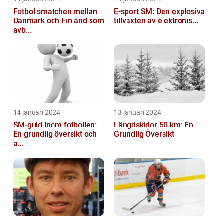
Fotbollsmatchen mellan
E-sport SM: Den explosiva
Danmark och Finland som
tillväxten av elektronis...
avb...
14 januari 2024
13 januari 2024
SM-guld inom fotbollen:
Längdskidor 50 km: En
En grundlig översikt och
Grundlig Översikt
a...