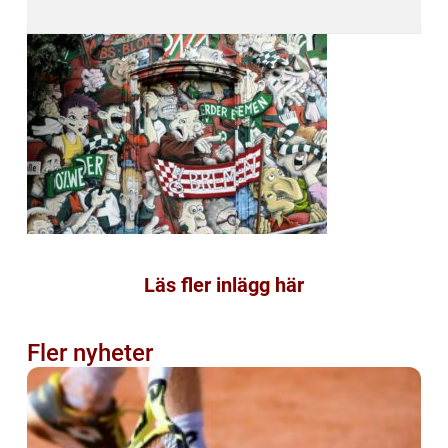
Läs fler inlägg här
Fler nyheter