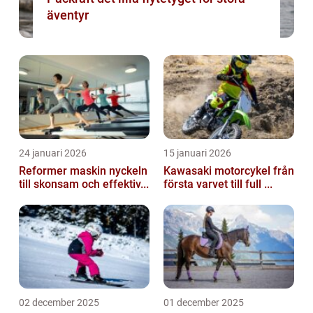
äventyr
24 januari 2026
15 januari 2026
Reformer maskin nyckeln
Kawasaki motorcykel från
till skonsam och effektiv...
första varvet till full ...
02 december 2025
01 december 2025