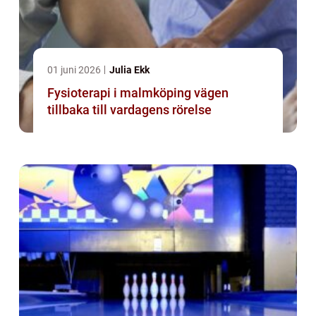
01 juni 2026
Julia Ekk
Fysioterapi i malmköping vägen
tillbaka till vardagens rörelse