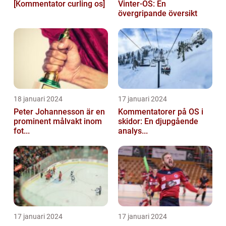
[Kommentator curling os]
Vinter-OS: En
övergripande översikt
18 januari 2024
17 januari 2024
Peter Johannesson är en
Kommentatorer på OS i
prominent målvakt inom
skidor: En djupgående
fot...
analys...
17 januari 2024
17 januari 2024