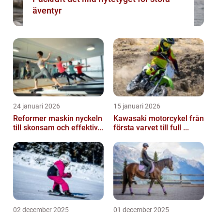
äventyr
24 januari 2026
15 januari 2026
Reformer maskin nyckeln
Kawasaki motorcykel från
till skonsam och effektiv...
första varvet till full ...
02 december 2025
01 december 2025