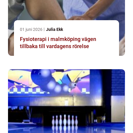
01 juni 2026
Julia Ekk
Fysioterapi i malmköping vägen
tillbaka till vardagens rörelse