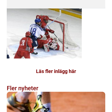
Läs fler inlägg här
Fler nyheter