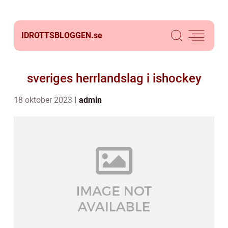
IDROTTSBLOGGEN.
se
sveriges herrlandslag i ishockey
18 oktober 2023
admin