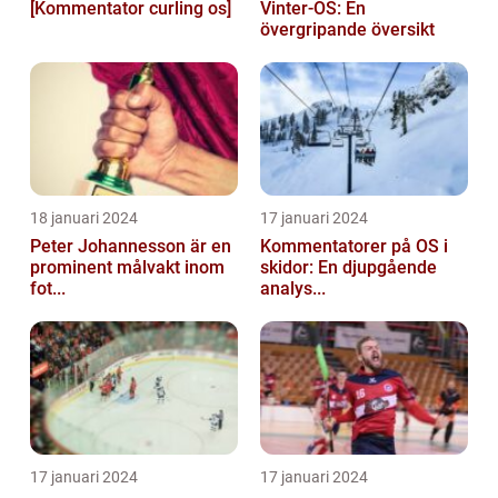
[Kommentator curling os]
Vinter-OS: En
övergripande översikt
18 januari 2024
17 januari 2024
Peter Johannesson är en
Kommentatorer på OS i
prominent målvakt inom
skidor: En djupgående
fot...
analys...
17 januari 2024
17 januari 2024