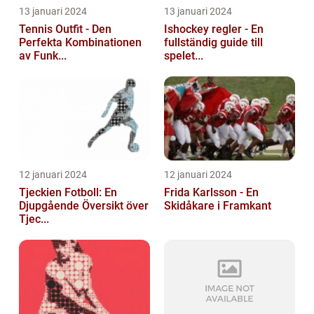
13 januari 2024
13 januari 2024
Tennis Outfit - Den
Ishockey regler - En
Perfekta Kombinationen
fullständig guide till
av Funk...
spelet...
12 januari 2024
12 januari 2024
Tjeckien Fotboll: En
Frida Karlsson - En
Djupgående Översikt över
Skidåkare i Framkant
Tjec...