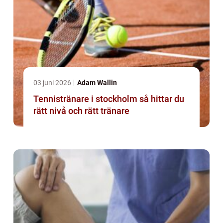
03 juni 2026
Adam Wallin
Tennistränare i stockholm så hittar du
rätt nivå och rätt tränare