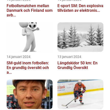
Fotbollsmatchen mellan
E-sport SM: Den explosiva
Danmark och Finland som
tillväxten av elektronis...
avb...
14 januari 2024
13 januari 2024
SM-guld inom fotbollen:
Längdskidor 50 km: En
En grundlig översikt och
Grundlig Översikt
a...