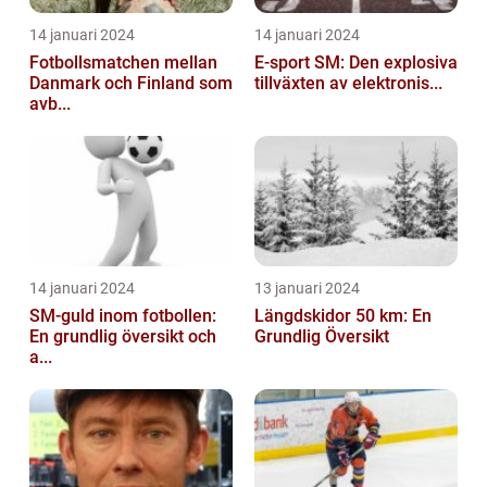
14 januari 2024
14 januari 2024
Fotbollsmatchen mellan
E-sport SM: Den explosiva
Danmark och Finland som
tillväxten av elektronis...
avb...
14 januari 2024
13 januari 2024
SM-guld inom fotbollen:
Längdskidor 50 km: En
En grundlig översikt och
Grundlig Översikt
a...