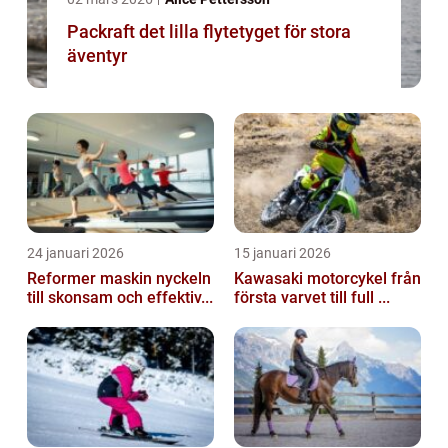
Packraft det lilla flytetyget för stora
äventyr
24 januari 2026
15 januari 2026
Reformer maskin nyckeln
Kawasaki motorcykel från
till skonsam och effektiv...
första varvet till full ...