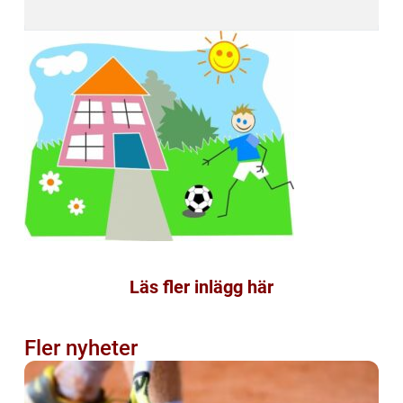
Läs fler inlägg här
Fler nyheter