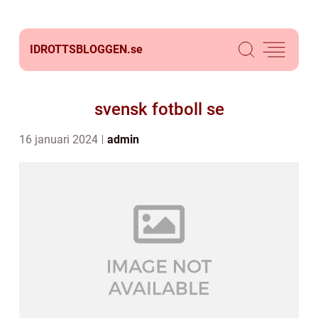
IDROTTSBLOGGEN.
se
svensk fotboll se
16 januari 2024
admin