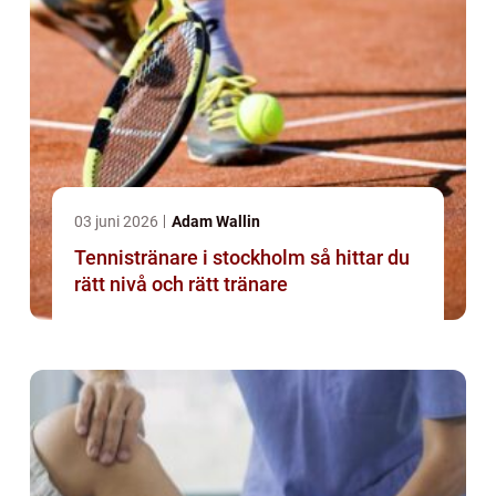
03 juni 2026
Adam Wallin
Tennistränare i stockholm så hittar du
rätt nivå och rätt tränare