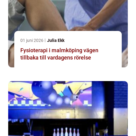
01 juni 2026
Julia Ekk
Fysioterapi i malmköping vägen
tillbaka till vardagens rörelse