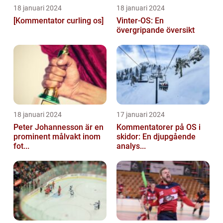
18 januari 2024
18 januari 2024
[Kommentator curling os]
Vinter-OS: En
övergripande översikt
18 januari 2024
17 januari 2024
Peter Johannesson är en
Kommentatorer på OS i
prominent målvakt inom
skidor: En djupgående
fot...
analys...