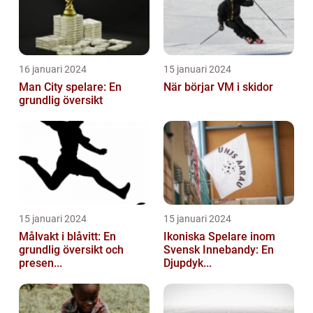
16 januari 2024
15 januari 2024
Man City spelare: En
När börjar VM i skidor
grundlig översikt
15 januari 2024
15 januari 2024
Målvakt i blåvitt: En
Ikoniska Spelare inom
grundlig översikt och
Svensk Innebandy: En
presen...
Djupdyk...