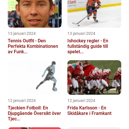
13 januari 2024
13 januari 2024
Tennis Outfit - Den
Ishockey regler - En
Perfekta Kombinationen
fullständig guide till
av Funk...
spelet...
12 januari 2024
12 januari 2024
Tjeckien Fotboll: En
Frida Karlsson - En
Djupgående Översikt över
Skidåkare i Framkant
Tjec...