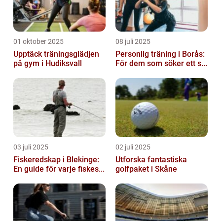
01 oktober 2025
08 juli 2025
Upptäck träningsglädjen
Personlig träning i Borås:
på gym i Hudiksvall
För dem som söker ett s...
03 juli 2025
02 juli 2025
Fiskeredskap i Blekinge:
Utforska fantastiska
En guide för varje fiskes...
golfpaket i Skåne