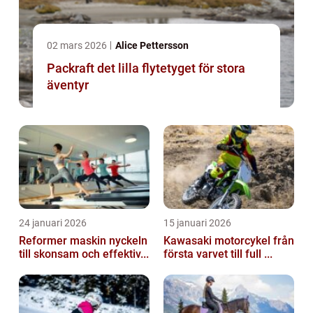
02 mars 2026
Alice Pettersson
Packraft det lilla flytetyget för stora
äventyr
24 januari 2026
15 januari 2026
Reformer maskin nyckeln
Kawasaki motorcykel från
till skonsam och effektiv...
första varvet till full ...