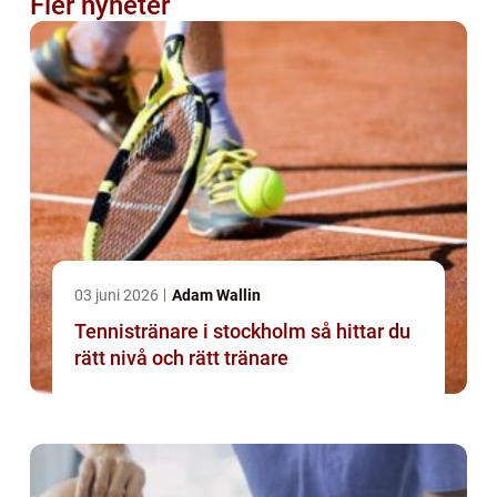
Fler nyheter
03 juni 2026
Adam Wallin
Tennistränare i stockholm så hittar du
rätt nivå och rätt tränare