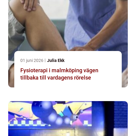
01 juni 2026
Julia Ekk
Fysioterapi i malmköping vägen
tillbaka till vardagens rörelse