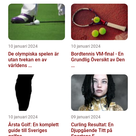
10 januari 2024
10 januari 2024
De olympiska spelen är
Bordtennis VM-final - En
utan tvekan en av
Grundlig Översikt av Den
världens ...
...
10 januari 2024
09 januari 2024
Årsta Golf: En komplett
Curling Resultat: En
guide till Sveriges
Djupgående Titt på