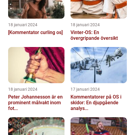
18 januari 2024
18 januari 2024
[Kommentator curling os]
Vinter-OS: En
övergripande översikt
18 januari 2024
17 januari 2024
Peter Johannesson är en
Kommentatorer på OS i
prominent målvakt inom
skidor: En djupgående
fot...
analys...