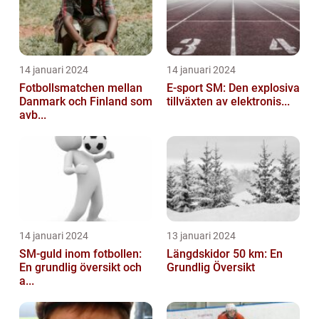
14 januari 2024
14 januari 2024
Fotbollsmatchen mellan
E-sport SM: Den explosiva
Danmark och Finland som
tillväxten av elektronis...
avb...
14 januari 2024
13 januari 2024
SM-guld inom fotbollen:
Längdskidor 50 km: En
En grundlig översikt och
Grundlig Översikt
a...