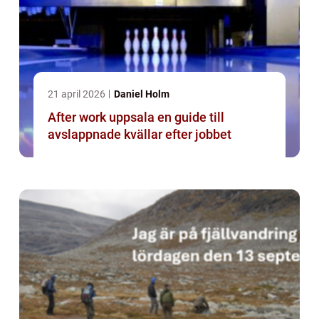
21 april 2026
Daniel Holm
After work uppsala en guide till
avslappnade kvällar efter jobbet