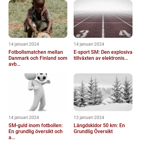
14 januari 2024
14 januari 2024
Fotbollsmatchen mellan
E-sport SM: Den explosiva
Danmark och Finland som
tillväxten av elektronis...
avb...
14 januari 2024
13 januari 2024
SM-guld inom fotbollen:
Längdskidor 50 km: En
En grundlig översikt och
Grundlig Översikt
a...