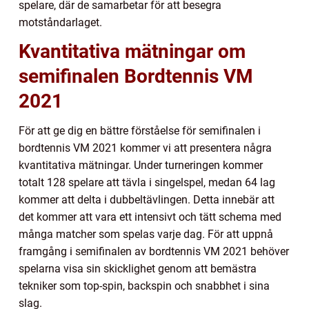
spelare, där de samarbetar för att besegra
motståndarlaget.
Kvantitativa mätningar om
semifinalen Bordtennis VM
2021
För att ge dig en bättre förståelse för semifinalen i
bordtennis VM 2021 kommer vi att presentera några
kvantitativa mätningar. Under turneringen kommer
totalt 128 spelare att tävla i singelspel, medan 64 lag
kommer att delta i dubbeltävlingen. Detta innebär att
det kommer att vara ett intensivt och tätt schema med
många matcher som spelas varje dag. För att uppnå
framgång i semifinalen av bordtennis VM 2021 behöver
spelarna visa sin skicklighet genom att bemästra
tekniker som top-spin, backspin och snabbhet i sina
slag.