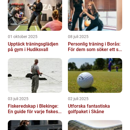
01 oktober 2025
08 juli 2025
Upptäck träningsglädjen
Personlig träning i Borås:
på gym i Hudiksvall
För dem som söker ett s...
03 juli 2025
02 juli 2025
Fiskeredskap i Blekinge:
Utforska fantastiska
En guide för varje fiskes...
golfpaket i Skåne