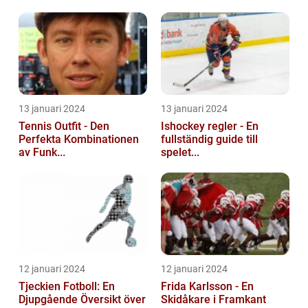
13 januari 2024
13 januari 2024
Tennis Outfit - Den
Ishockey regler - En
Perfekta Kombinationen
fullständig guide till
av Funk...
spelet...
12 januari 2024
12 januari 2024
Tjeckien Fotboll: En
Frida Karlsson - En
Djupgående Översikt över
Skidåkare i Framkant