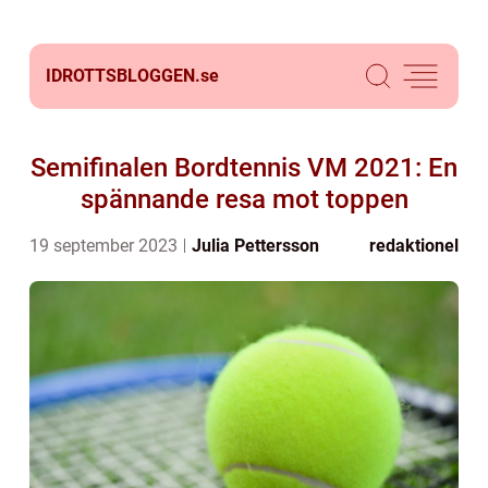
IDROTTSBLOGGEN.
se
Semifinalen Bordtennis VM 2021: En
spännande resa mot toppen
19 september 2023
Julia Pettersson
redaktionel