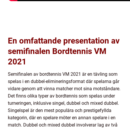
En omfattande presentation av
semifinalen Bordtennis VM
2021
Semifinalen av bordtennis VM 2021 är en tävling som
spelas i en dubbel-elimineringsformat där spelarna går
vidare genom att vinna matcher mot sina motståndare.
Det finns olika typer av bordtennis som spelas under
turneringen, inklusive singel, dubbel och mixed dubbel.
Singelspel är den mest populära och prestigefyllda
kategorin, där en spelare möter en annan spelare i en
match. Dubbel och mixed dubbel involverar lag av två