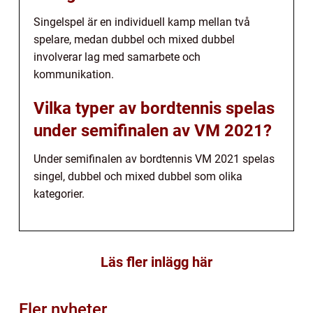
Singelspel är en individuell kamp mellan två
spelare, medan dubbel och mixed dubbel
involverar lag med samarbete och
kommunikation.
Vilka typer av bordtennis spelas
under semifinalen av VM 2021?
Under semifinalen av bordtennis VM 2021 spelas
singel, dubbel och mixed dubbel som olika
kategorier.
Läs fler inlägg här
Fler nyheter