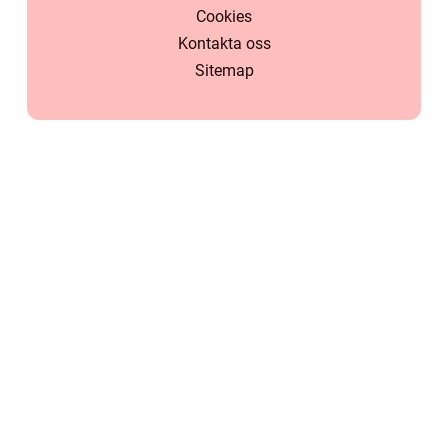
Cookies
Kontakta oss
Sitemap