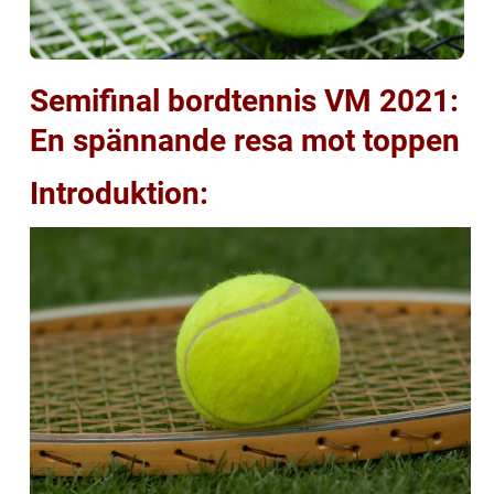
Semifinal bordtennis VM 2021:
En spännande resa mot toppen
Introduktion: