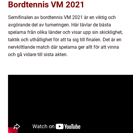
Bordtennis VM 2021
Semifinalen av bordtennis VM 2021 är en viktig och
avgörande del av turneringen. Här tävlar de bästa
spelarna från olika länder och visar upp sin skicklighet,
taktik och uthållighet för att ta sig till finalen. Det är en
nervkittlande match där spelarna ger allt för att vinna
och gå vidare till sista akten.