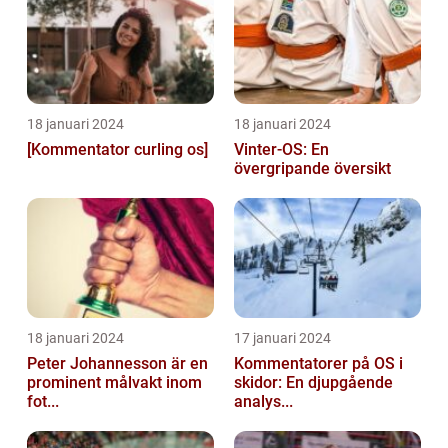
18 januari 2024
18 januari 2024
[Kommentator curling os]
Vinter-OS: En
övergripande översikt
18 januari 2024
17 januari 2024
Peter Johannesson är en
Kommentatorer på OS i
prominent målvakt inom
skidor: En djupgående
fot...
analys...