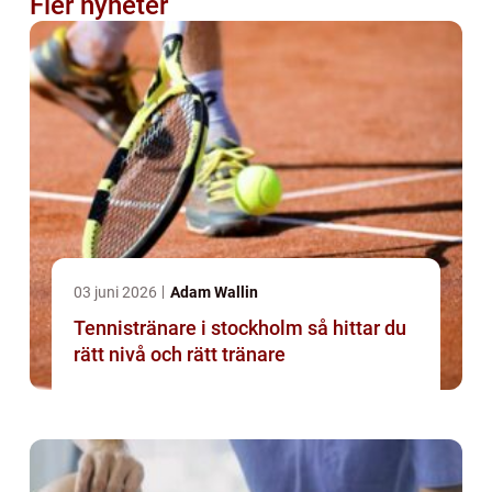
Fler nyheter
03 juni 2026
Adam Wallin
Tennistränare i stockholm så hittar du
rätt nivå och rätt tränare