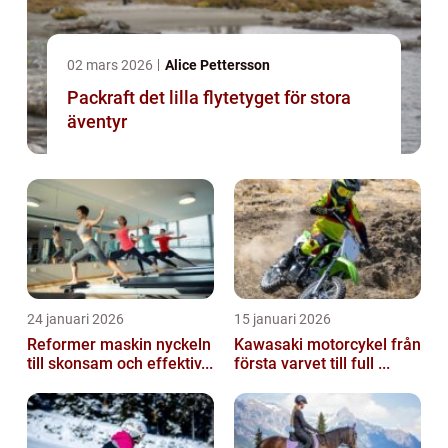
02 mars 2026
Alice Pettersson
Packraft det lilla flytetyget för stora
äventyr
24 januari 2026
15 januari 2026
Reformer maskin nyckeln
Kawasaki motorcykel från
till skonsam och effektiv...
första varvet till full ...