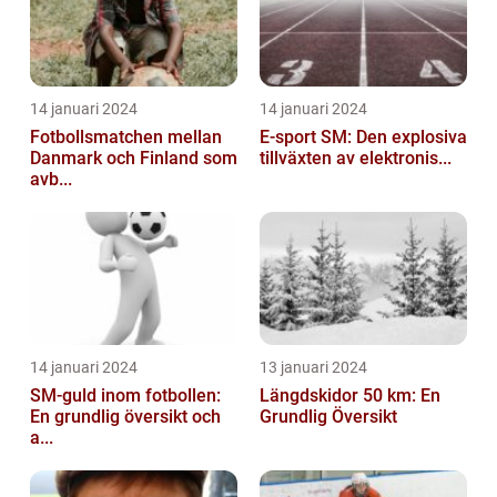
14 januari 2024
14 januari 2024
Fotbollsmatchen mellan
E-sport SM: Den explosiva
Danmark och Finland som
tillväxten av elektronis...
avb...
14 januari 2024
13 januari 2024
SM-guld inom fotbollen:
Längdskidor 50 km: En
En grundlig översikt och
Grundlig Översikt
a...