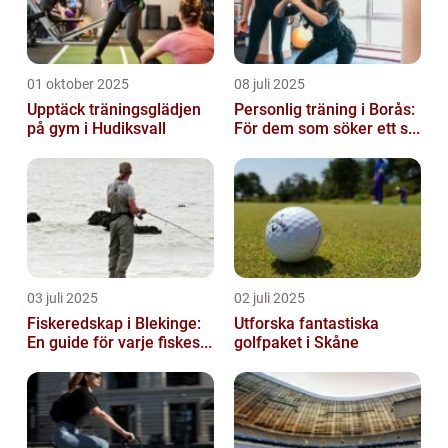
01 oktober 2025
08 juli 2025
Upptäck träningsglädjen
Personlig träning i Borås:
på gym i Hudiksvall
För dem som söker ett s...
03 juli 2025
02 juli 2025
Fiskeredskap i Blekinge:
Utforska fantastiska
En guide för varje fiskes...
golfpaket i Skåne