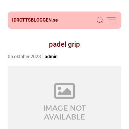
IDROTTSBLOGGEN.
se
padel grip
06 oktober 2023
admin