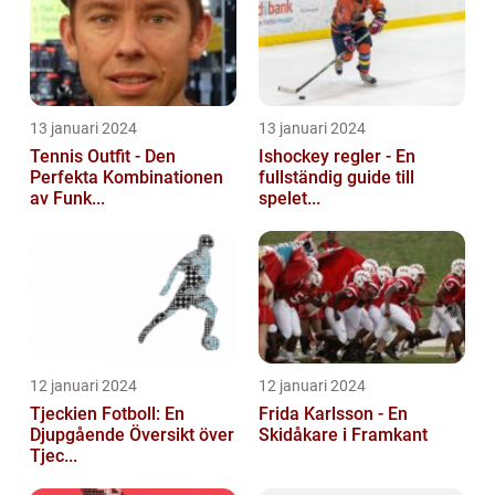
13 januari 2024
13 januari 2024
Tennis Outfit - Den
Ishockey regler - En
Perfekta Kombinationen
fullständig guide till
av Funk...
spelet...
12 januari 2024
12 januari 2024
Tjeckien Fotboll: En
Frida Karlsson - En
Djupgående Översikt över
Skidåkare i Framkant
Tjec...