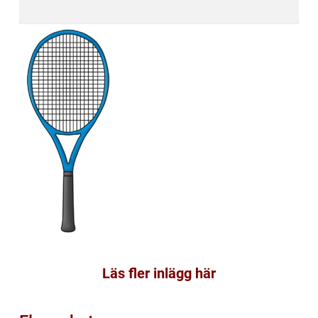
Läs fler inlägg här