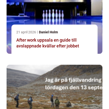
21 april 2026
Daniel Holm
After work uppsala en guide till
avslappnade kvällar efter jobbet