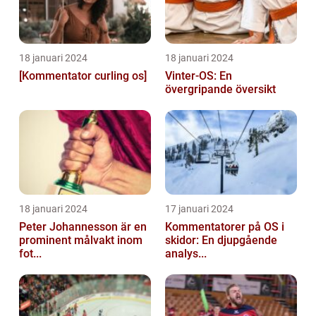
18 januari 2024
18 januari 2024
[Kommentator curling os]
Vinter-OS: En
övergripande översikt
18 januari 2024
17 januari 2024
Peter Johannesson är en
Kommentatorer på OS i
prominent målvakt inom
skidor: En djupgående
fot...
analys...