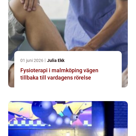
01 juni 2026
Julia Ekk
Fysioterapi i malmköping vägen
tillbaka till vardagens rörelse