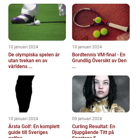
10 januari 2024
10 januari 2024
De olympiska spelen är
Bordtennis VM-final - En
utan tvekan en av
Grundlig Översikt av Den
världens ...
...
10 januari 2024
09 januari 2024
Årsta Golf: En komplett
Curling Resultat: En
guide till Sveriges
Djupgående Titt på