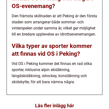
OS-evenemang?
Den främsta skillnaden är att Peking är den första
staden som arrangerar både sommar- och
vinterspelen under samma år, vilket ger möjlighet
till en bredare upplevelse av idrottsevenemangen.
Vilka typer av sporter kommer
att finnas vid OS i Peking?
Vid OS i Peking kommer det finnas en rad olika
sporter, inklusive alpin skidåkning,
längdskidåkning, ishockey, konståkning och
skidskytte, för att bara nämna några.
Läs fler inlägg här