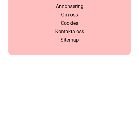
Annonsering
Om oss
Cookies
Kontakta oss
Sitemap