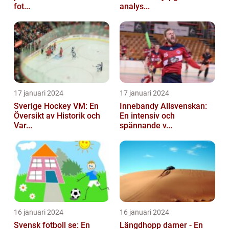
fot...
analys...
17 januari 2024
17 januari 2024
Sverige Hockey VM: En
Innebandy Allsvenskan:
Översikt av Historik och
En intensiv och
Var...
spännande v...
16 januari 2024
16 januari 2024
Svensk fotboll se: En
Längdhopp damer - En