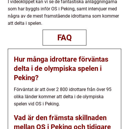
I videoklippet kan vi se de fantastiska anläggningarna
som har byggts inför OS i Peking, samt intervjuer med
några av de mest framstående idrottarna som kommer
att delta i spelen.
FAQ
Hur många idrottare förväntas
delta i de olympiska spelen i
Peking?
Förväntat är att över 2 800 idrottare från över 95
olika länder kommer att delta i de olympiska
spelen vid OS i Peking.
Vad är den främsta skillnaden
mellan OS i Peking och tidigare