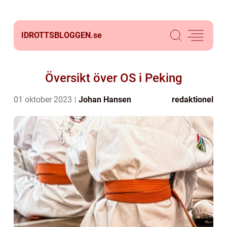
IDROTTSBLOGGEN.
se
Översikt över OS i Peking
01 oktober 2023
Johan Hansen
redaktionel