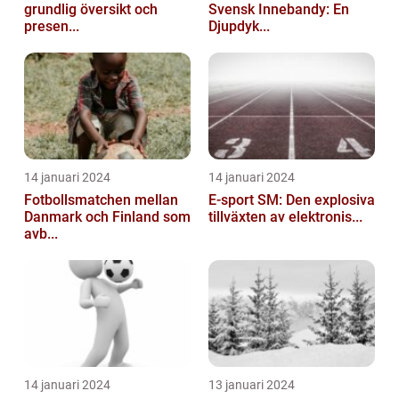
grundlig översikt och
Svensk Innebandy: En
presen...
Djupdyk...
14 januari 2024
14 januari 2024
Fotbollsmatchen mellan
E-sport SM: Den explosiva
Danmark och Finland som
tillväxten av elektronis...
avb...
14 januari 2024
13 januari 2024