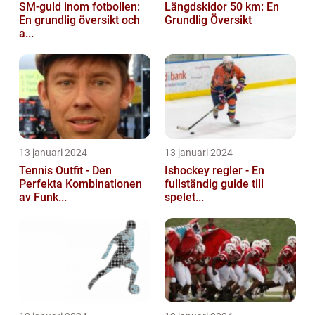
SM-guld inom fotbollen:
Längdskidor 50 km: En
En grundlig översikt och
Grundlig Översikt
a...
13 januari 2024
13 januari 2024
Tennis Outfit - Den
Ishockey regler - En
Perfekta Kombinationen
fullständig guide till
av Funk...
spelet...