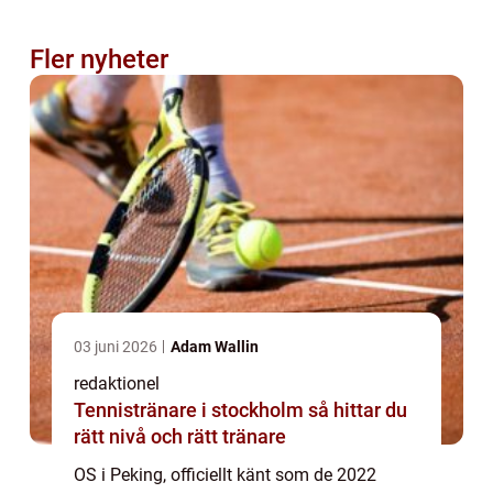
Fler nyheter
03 juni 2026
Adam Wallin
redaktionel
Tennistränare i stockholm så hittar du
rätt nivå och rätt tränare
OS i Peking, officiellt känt som de 2022