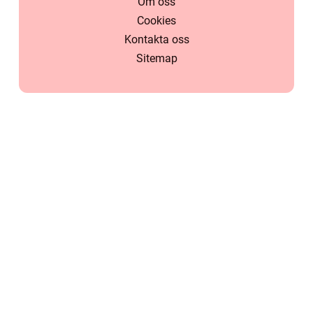
Om oss
Cookies
Kontakta oss
Sitemap