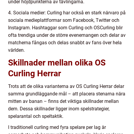
under höjdpunkterna av tävlingarna.
4. Sociala medier: Curling har också en stark närvaro på
sociala medieplattformar som Facebook, Twitter och
Instagram. Hashtaggar som Curling och OSCurling blir
ofta trendiga under de större evenemangen och delar av
matcherna fångas och delas snabbt av fans över hela
världen.
Skillnader mellan olika OS
Curling Herrar
Trots att de olika varianterna av OS Curling Herrar delar
samma grundläggande mål – att placera stenarna nära
mitten av banan – finns det viktiga skillnader mellan
dem. Dessa skillnader ligger inom spelstrategier,
spelarantal och speltaktik.
I traditionell curling med fyra spelare per lag är