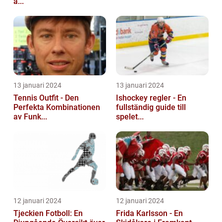
a...
13 januari 2024
13 januari 2024
Tennis Outfit - Den
Ishockey regler - En
Perfekta Kombinationen
fullständig guide till
av Funk...
spelet...
12 januari 2024
12 januari 2024
Tjeckien Fotboll: En
Frida Karlsson - En