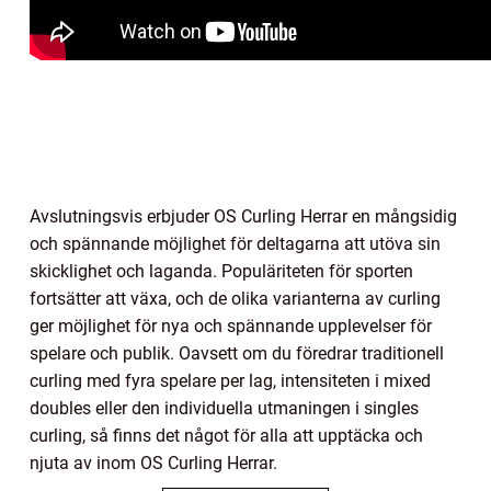
Avslutningsvis erbjuder OS Curling Herrar en mångsidig
och spännande möjlighet för deltagarna att utöva sin
skicklighet och laganda. Populäriteten för sporten
fortsätter att växa, och de olika varianterna av curling
ger möjlighet för nya och spännande upplevelser för
spelare och publik. Oavsett om du föredrar traditionell
curling med fyra spelare per lag, intensiteten i mixed
doubles eller den individuella utmaningen i singles
curling, så finns det något för alla att upptäcka och
njuta av inom OS Curling Herrar.