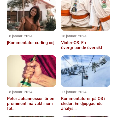
18 januari 2024
18 januari 2024
[Kommentator curling os]
Vinter-OS: En
övergripande översikt
18 januari 2024
17 januari 2024
Peter Johannesson är en
Kommentatorer på OS i
prominent målvakt inom
skidor: En djupgående
fot...
analys...