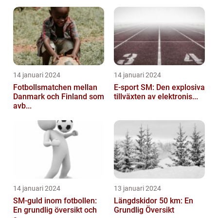
14 januari 2024
14 januari 2024
Fotbollsmatchen mellan
E-sport SM: Den explosiva
Danmark och Finland som
tillväxten av elektronis...
avb...
14 januari 2024
13 januari 2024
SM-guld inom fotbollen:
Längdskidor 50 km: En
En grundlig översikt och
Grundlig Översikt