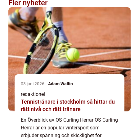
Fler nyheter
03 juni 2026
Adam Wallin
redaktionel
Tennistränare i stockholm så hittar du
rätt nivå och rätt tränare
En Överblick av OS Curling Herrar OS Curling
Herrar är en populär vintersport som
erbjuder spänning och skicklighet för