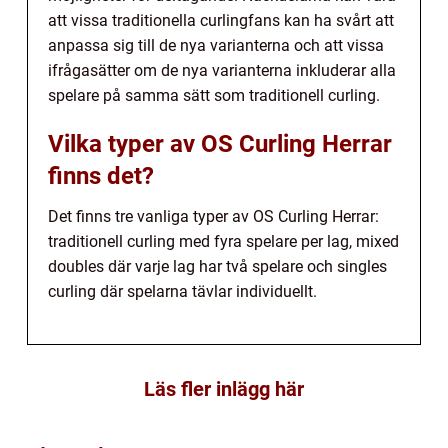
att vissa traditionella curlingfans kan ha svårt att
anpassa sig till de nya varianterna och att vissa
ifrågasätter om de nya varianterna inkluderar alla
spelare på samma sätt som traditionell curling.
Vilka typer av OS Curling Herrar
finns det?
Det finns tre vanliga typer av OS Curling Herrar:
traditionell curling med fyra spelare per lag, mixed
doubles där varje lag har två spelare och singles
curling där spelarna tävlar individuellt.
Läs fler inlägg här