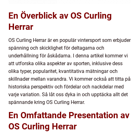
En Överblick av OS Curling
Herrar
OS Curling Herrar är en populär vintersport som erbjuder
spänning och skicklighet för deltagarna och
underhållning för åskådarna. I denna artikel kommer vi
att utforska olika aspekter av sporten, inklusive dess
olika typer, popularitet, kvantitativa mätningar och
skillnader mellan varandra. Vi kommer också att titta på
historiska perspektiv och fördelar och nackdelar med
varje variation. Så låt oss dyka in och upptäcka allt det
spännande kring OS Curling Herrar.
En Omfattande Presentation av
OS Curling Herrar