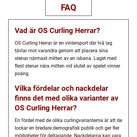
FAQ
Vad är OS Curling Herrar?
OS Curling Herrar är en vintersport där två lag
tävlar mot varandra genom att placera sina
stenar närmast mitten av en isbana. Laget med
flest stenar nära mitten vid slutet av spelet vinner
poäng.
Vilka fördelar och nackdelar
finns det med olika varianter av
OS Curling Herrar?
En fördel med de olika curlingvarianterna är att de
lockar en bredare demografisk publik och ger fler
möjligheter för deltagande. Nackdelarna kan vara