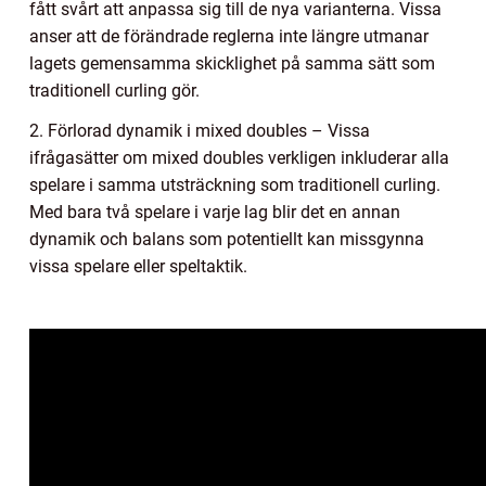
fått svårt att anpassa sig till de nya varianterna. Vissa
anser att de förändrade reglerna inte längre utmanar
lagets gemensamma skicklighet på samma sätt som
traditionell curling gör.
2. Förlorad dynamik i mixed doubles – Vissa
ifrågasätter om mixed doubles verkligen inkluderar alla
spelare i samma utsträckning som traditionell curling.
Med bara två spelare i varje lag blir det en annan
dynamik och balans som potentiellt kan missgynna
vissa spelare eller speltaktik.