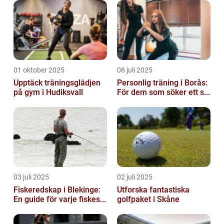
01 oktober 2025
08 juli 2025
Upptäck träningsglädjen
Personlig träning i Borås:
på gym i Hudiksvall
För dem som söker ett s...
03 juli 2025
02 juli 2025
Fiskeredskap i Blekinge:
Utforska fantastiska
En guide för varje fiskes...
golfpaket i Skåne