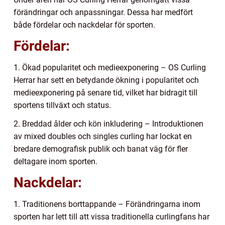
förändringar och anpassningar. Dessa har medfört
både fördelar och nackdelar för sporten.
Fördelar:
1. Ökad popularitet och medieexponering – OS Curling
Herrar har sett en betydande ökning i popularitet och
medieexponering på senare tid, vilket har bidragit till
sportens tillväxt och status.
2. Breddad ålder och kön inkludering – Introduktionen
av mixed doubles och singles curling har lockat en
bredare demografisk publik och banat väg för fler
deltagare inom sporten.
Nackdelar:
1. Traditionens borttappande – Förändringarna inom
sporten har lett till att vissa traditionella curlingfans har