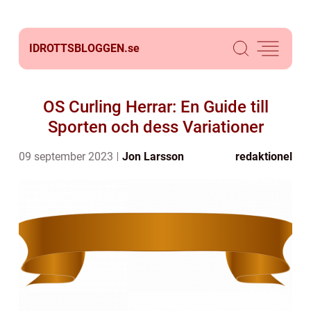
IDROTTSBLOGGEN.
se
OS Curling Herrar: En Guide till
Sporten och dess Variationer
09 september 2023
Jon Larsson
redaktionel