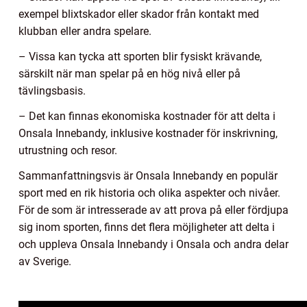
exempel blixtskador eller skador från kontakt med
klubban eller andra spelare.
– Vissa kan tycka att sporten blir fysiskt krävande,
särskilt när man spelar på en hög nivå eller på
tävlingsbasis.
– Det kan finnas ekonomiska kostnader för att delta i
Onsala Innebandy, inklusive kostnader för inskrivning,
utrustning och resor.
Sammanfattningsvis är Onsala Innebandy en populär
sport med en rik historia och olika aspekter och nivåer.
För de som är intresserade av att prova på eller fördjupa
sig inom sporten, finns det flera möjligheter att delta i
och uppleva Onsala Innebandy i Onsala och andra delar
av Sverige.