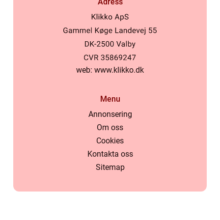
Adress
web:
www.klikko.dk
Menu
Annonsering
Om oss
Cookies
Kontakta oss
Sitemap