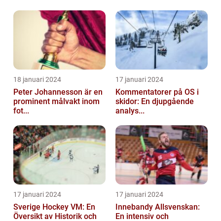
18 januari 2024
17 januari 2024
Peter Johannesson är en
Kommentatorer på OS i
prominent målvakt inom
skidor: En djupgående
fot...
analys...
17 januari 2024
17 januari 2024
Sverige Hockey VM: En
Innebandy Allsvenskan:
Översikt av Historik och
En intensiv och