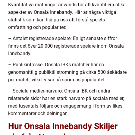
Kvantitativa mätningar används för att kvantifiera olika
aspekter av Onsala Innebandy. Här är några viktiga
statistik som kan hjälpa oss att förstå spelets
omfattning och popularitet:
– Antalet registrerade spelare: Enligt senaste siffror
finns det över 20 000 registrerade spelare inom Onsala
Innebandy.
– Publikintresse: Onsala IBKs matcher har en
genomsnittlig publiktillströmning på cirka 500 åskådare
per match, vilket visar på sportens popularitet.
– Sociala medier-närvaro: Onsala IBK och andra
relaterade sidor har en stark närvaro på sociala medier,
med tusentals följare och engagemang i form av likes,
kommentarer och delningar.
Hur Onsala Innebandy Skiljer