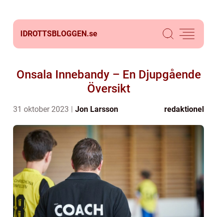
IDROTTSBLOGGEN.
se
Onsala Innebandy – En Djupgående
Översikt
31 oktober 2023
Jon Larsson
redaktionel