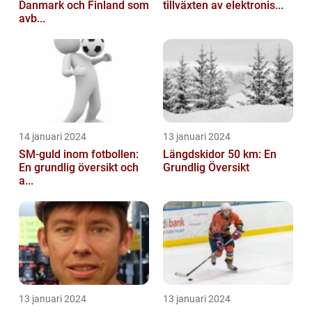
Danmark och Finland som
tillväxten av elektronis...
avb...
14 januari 2024
13 januari 2024
SM-guld inom fotbollen:
Längdskidor 50 km: En
En grundlig översikt och
Grundlig Översikt
a...
13 januari 2024
13 januari 2024