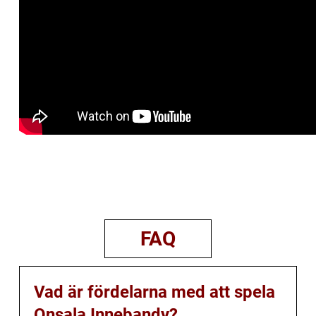
FAQ
Vad är fördelarna med att spela
Onsala Innebandy?