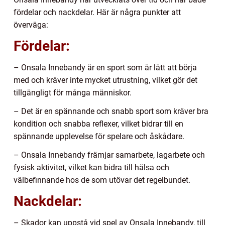
fördelar och nackdelar. Här är några punkter att
överväga:
Fördelar:
– Onsala Innebandy är en sport som är lätt att börja
med och kräver inte mycket utrustning, vilket gör det
tillgängligt för många människor.
– Det är en spännande och snabb sport som kräver bra
kondition och snabba reflexer, vilket bidrar till en
spännande upplevelse för spelare och åskådare.
– Onsala Innebandy främjar samarbete, lagarbete och
fysisk aktivitet, vilket kan bidra till hälsa och
välbefinnande hos de som utövar det regelbundet.
Nackdelar:
– Skador kan uppstå vid spel av Onsala Innebandy, till