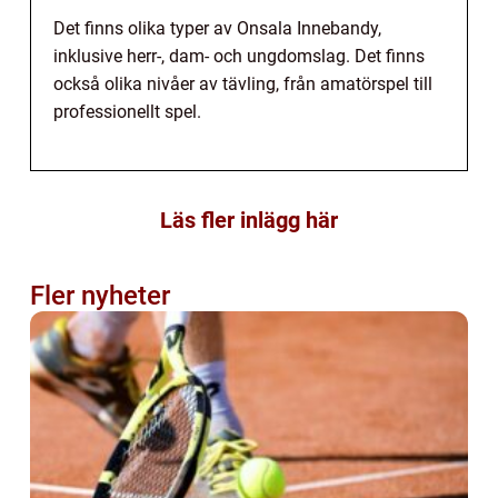
Det finns olika typer av Onsala Innebandy,
inklusive herr-, dam- och ungdomslag. Det finns
också olika nivåer av tävling, från amatörspel till
professionellt spel.
Läs fler inlägg här
Fler nyheter