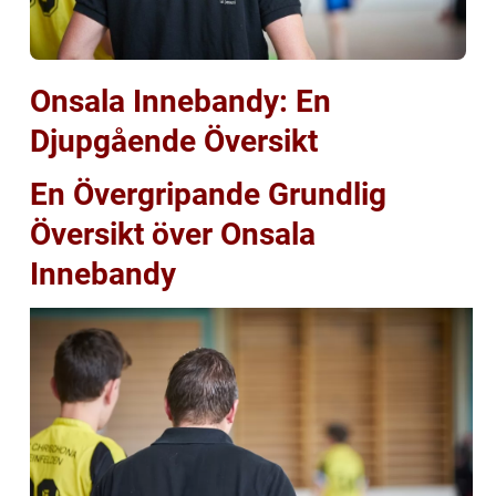
Onsala Innebandy: En
Djupgående Översikt
En Övergripande Grundlig
Översikt över Onsala
Innebandy