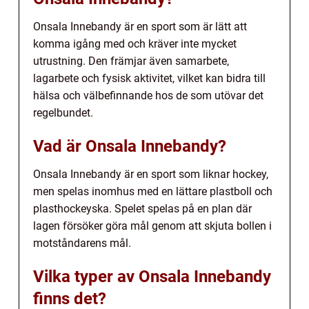
Onsala Innebandy är en sport som är lätt att
komma igång med och kräver inte mycket
utrustning. Den främjar även samarbete,
lagarbete och fysisk aktivitet, vilket kan bidra till
hälsa och välbefinnande hos de som utövar det
regelbundet.
Vad är Onsala Innebandy?
Onsala Innebandy är en sport som liknar hockey,
men spelas inomhus med en lättare plastboll och
plasthockeyska. Spelet spelas på en plan där
lagen försöker göra mål genom att skjuta bollen i
motståndarens mål.
Vilka typer av Onsala Innebandy
finns det?