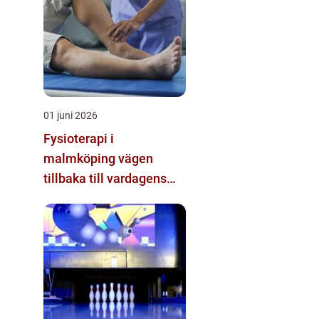
01 juni 2026
Fysioterapi i
malmköping vägen
tillbaka till vardagens
rörelse