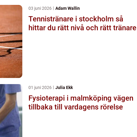
03 juni 2026
Adam Wallin
Tennistränare i stockholm så
hittar du rätt nivå och rätt tränare
01 juni 2026
Julia Ekk
Fysioterapi i malmköping vägen
tillbaka till vardagens rörelse