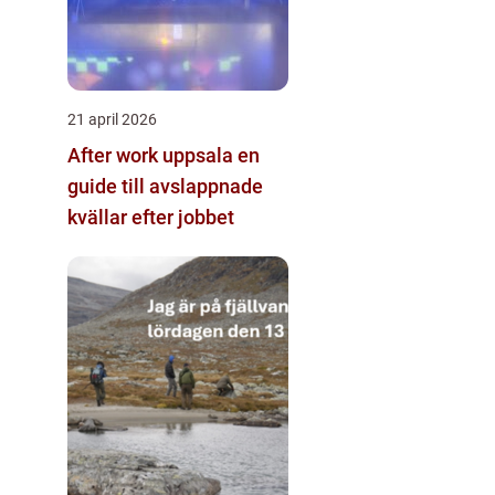
21 april 2026
After work uppsala en
guide till avslappnade
kvällar efter jobbet