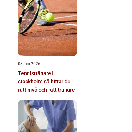
03 juni 2026
Tennistränare i
stockholm så hittar du
rätt nivå och rätt tränare