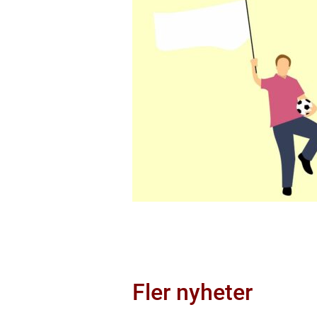
Fler nyheter