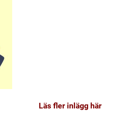
Läs fler inlägg här