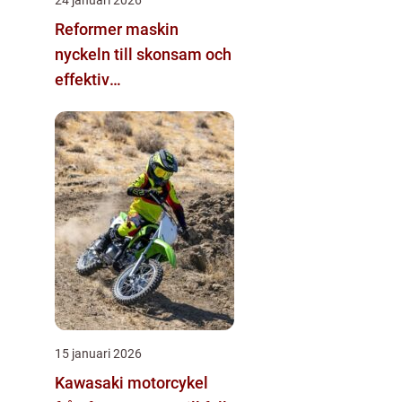
Reformer maskin
nyckeln till skonsam och
effektiv
helkroppsträning
15 januari 2026
Kawasaki motorcykel