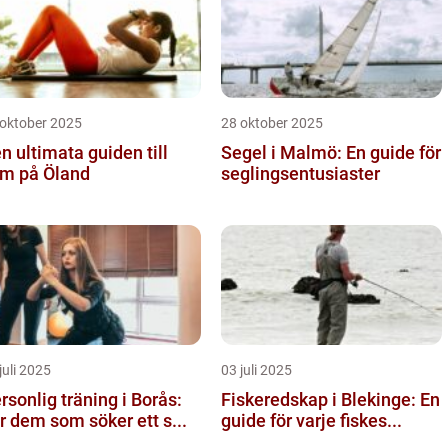
 oktober 2025
28 oktober 2025
n ultimata guiden till
Segel i Malmö: En guide för
m på Öland
seglingsentusiaster
juli 2025
03 juli 2025
rsonlig träning i Borås:
Fiskeredskap i Blekinge: En
r dem som söker ett s...
guide för varje fiskes...