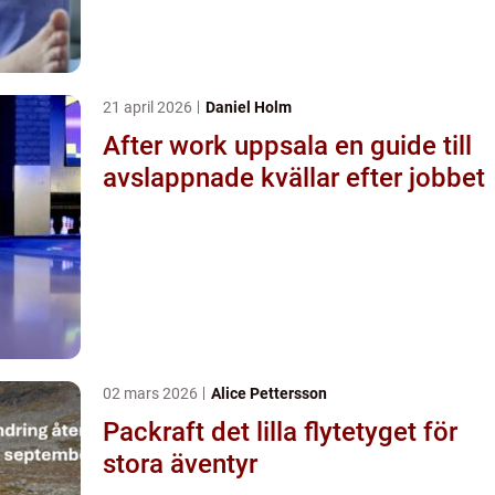
21 april 2026
Daniel Holm
After work uppsala en guide till
avslappnade kvällar efter jobbet
02 mars 2026
Alice Pettersson
Packraft det lilla flytetyget för
stora äventyr