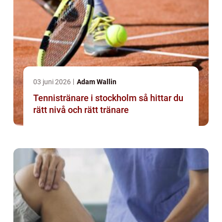
03 juni 2026
Adam Wallin
Tennistränare i stockholm så hittar du
rätt nivå och rätt tränare