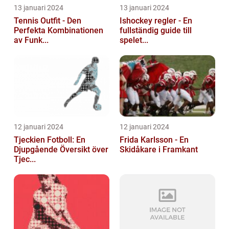
13 januari 2024
13 januari 2024
Tennis Outfit - Den
Ishockey regler - En
Perfekta Kombinationen
fullständig guide till
av Funk...
spelet...
12 januari 2024
12 januari 2024
Tjeckien Fotboll: En
Frida Karlsson - En
Djupgående Översikt över
Skidåkare i Framkant
Tjec...