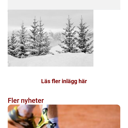
Läs fler inlägg här
Fler nyheter