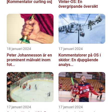
[Kommentator curling os]
Vinter-OS: En
övergripande översikt
18 januari 2024
17 januari 2024
Peter Johannesson är en
Kommentatorer på OS i
prominent målvakt inom
skidor: En djupgående
fot...
analys...
17 januari 2024
17 januari 2024