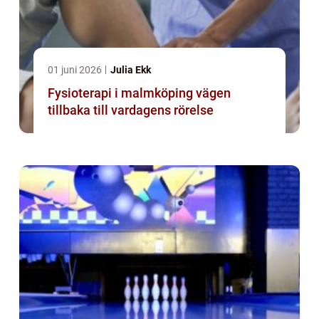
01 juni 2026
Julia Ekk
Fysioterapi i malmköping vägen
tillbaka till vardagens rörelse