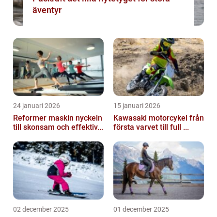
äventyr
24 januari 2026
15 januari 2026
Reformer maskin nyckeln
Kawasaki motorcykel från
till skonsam och effektiv...
första varvet till full ...
02 december 2025
01 december 2025