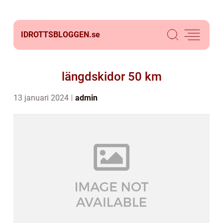
IDROTTSBLOGGEN.
se
längdskidor 50 km
13 januari 2024
admin