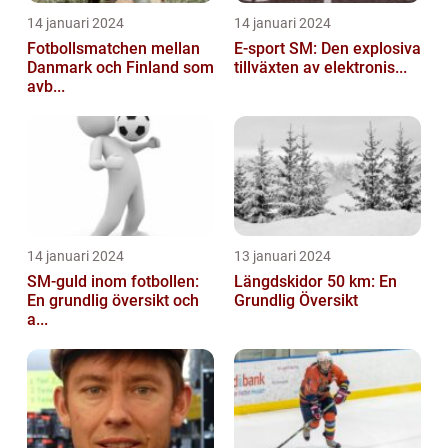
14 januari 2024
14 januari 2024
Fotbollsmatchen mellan
E-sport SM: Den explosiva
Danmark och Finland som
tillväxten av elektronis...
avb...
14 januari 2024
13 januari 2024
SM-guld inom fotbollen:
Längdskidor 50 km: En
En grundlig översikt och
Grundlig Översikt
a...