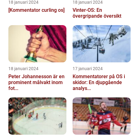
18 januari 2024
18 januari 2024
[Kommentator curling os]
Vinter-OS: En
övergripande översikt
18 januari 2024
17 januari 2024
Peter Johannesson är en
Kommentatorer på OS i
prominent målvakt inom
skidor: En djupgående
fot...
analys...