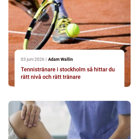
03 juni 2026
Adam Wallin
Tennistränare i stockholm så hittar du
rätt nivå och rätt tränare