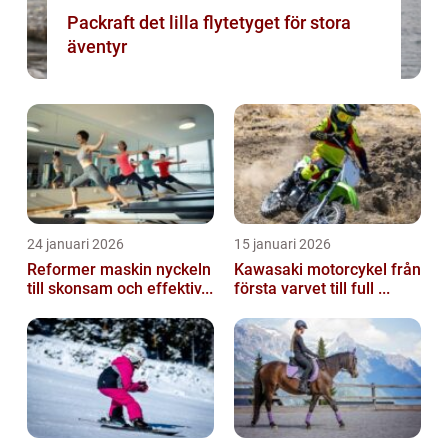
Packraft det lilla flytetyget för stora
äventyr
24 januari 2026
15 januari 2026
Reformer maskin nyckeln
Kawasaki motorcykel från
till skonsam och effektiv...
första varvet till full ...