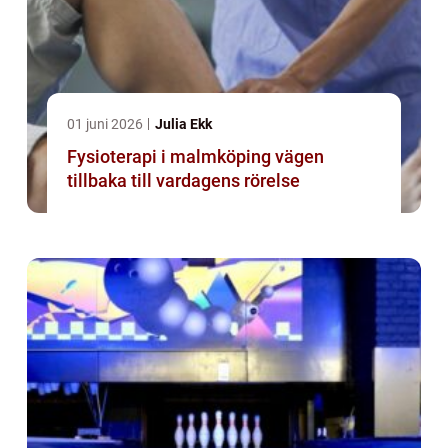
01 juni 2026
Julia Ekk
Fysioterapi i malmköping vägen
tillbaka till vardagens rörelse