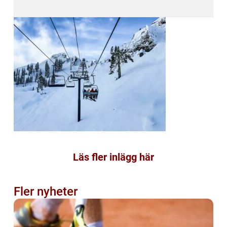
Läs fler inlägg här
Fler nyheter