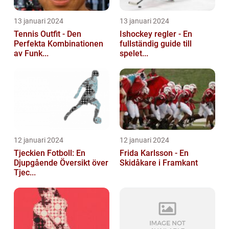
13 januari 2024
13 januari 2024
Tennis Outfit - Den
Ishockey regler - En
Perfekta Kombinationen
fullständig guide till
av Funk...
spelet...
12 januari 2024
12 januari 2024
Tjeckien Fotboll: En
Frida Karlsson - En
Djupgående Översikt över
Skidåkare i Framkant
Tjec...