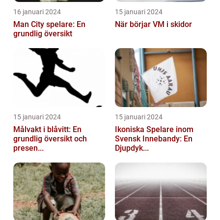
16 januari 2024
15 januari 2024
Man City spelare: En
När börjar VM i skidor
grundlig översikt
15 januari 2024
15 januari 2024
Målvakt i blåvitt: En
Ikoniska Spelare inom
grundlig översikt och
Svensk Innebandy: En
presen...
Djupdyk...