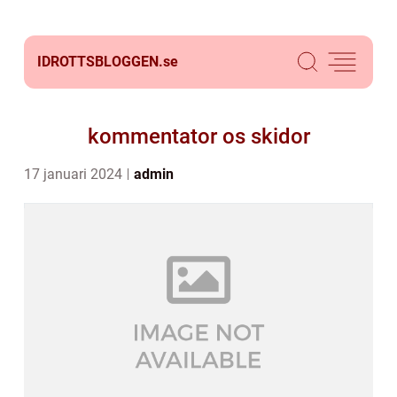
IDROTTSBLOGGEN.
se
kommentator os skidor
17 januari 2024
admin