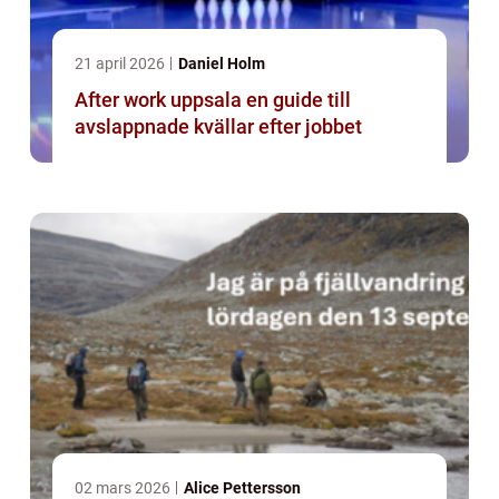
21 april 2026
Daniel Holm
After work uppsala en guide till
avslappnade kvällar efter jobbet
02 mars 2026
Alice Pettersson