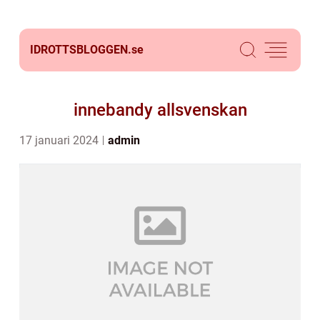
IDROTTSBLOGGEN.
se
innebandy allsvenskan
17 januari 2024
admin