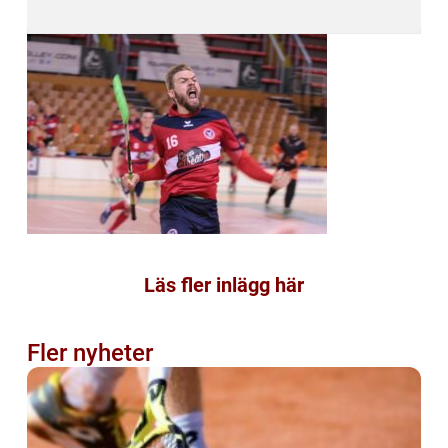
Läs fler inlägg här
Fler nyheter