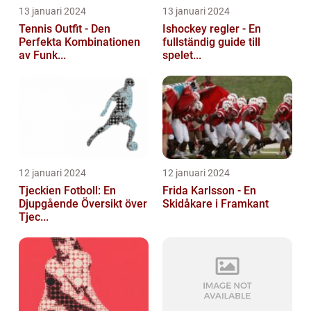
13 januari 2024
13 januari 2024
Tennis Outfit - Den
Ishockey regler - En
Perfekta Kombinationen
fullständig guide till
av Funk...
spelet...
12 januari 2024
12 januari 2024
Tjeckien Fotboll: En
Frida Karlsson - En
Djupgående Översikt över
Skidåkare i Framkant
Tjec...