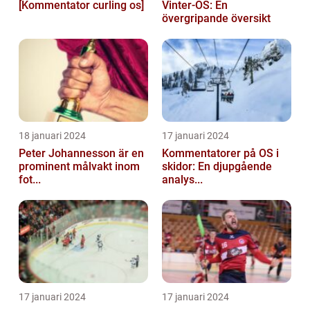
[Kommentator curling os]
Vinter-OS: En
övergripande översikt
18 januari 2024
17 januari 2024
Peter Johannesson är en
Kommentatorer på OS i
prominent målvakt inom
skidor: En djupgående
fot...
analys...
17 januari 2024
17 januari 2024