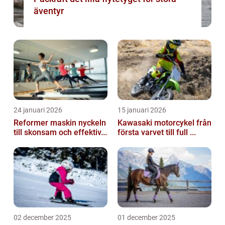
äventyr
24 januari 2026
15 januari 2026
Reformer maskin nyckeln
Kawasaki motorcykel från
till skonsam och effektiv...
första varvet till full ...
02 december 2025
01 december 2025