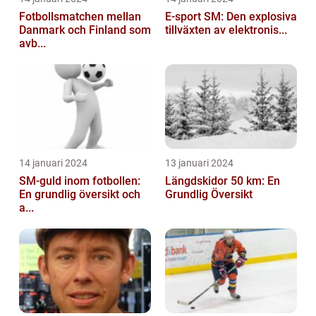
Fotbollsmatchen mellan
E-sport SM: Den explosiva
Danmark och Finland som
tillväxten av elektronis...
avb...
14 januari 2024
13 januari 2024
SM-guld inom fotbollen:
Längdskidor 50 km: En
En grundlig översikt och
Grundlig Översikt
a...