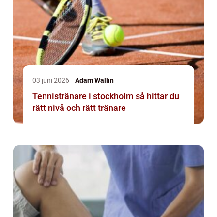
03 juni 2026
Adam Wallin
Tennistränare i stockholm så hittar du
rätt nivå och rätt tränare