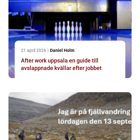
21 april 2026
Daniel Holm
After work uppsala en guide till
avslappnade kvällar efter jobbet