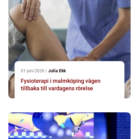
01 juni 2026
Julia Ekk
Fysioterapi i malmköping vägen
tillbaka till vardagens rörelse