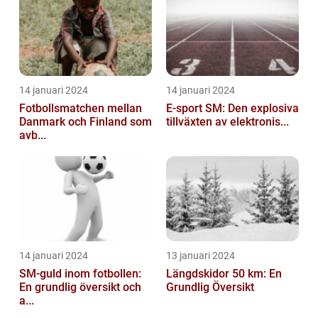
14 januari 2024
14 januari 2024
Fotbollsmatchen mellan
E-sport SM: Den explosiva
Danmark och Finland som
tillväxten av elektronis...
avb...
14 januari 2024
13 januari 2024
SM-guld inom fotbollen:
Längdskidor 50 km: En
En grundlig översikt och
Grundlig Översikt
a...