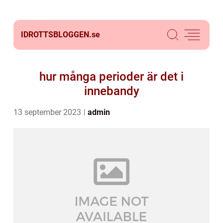
IDROTTSBLOGGEN.
se
hur många perioder är det i
innebandy
13 september 2023
admin