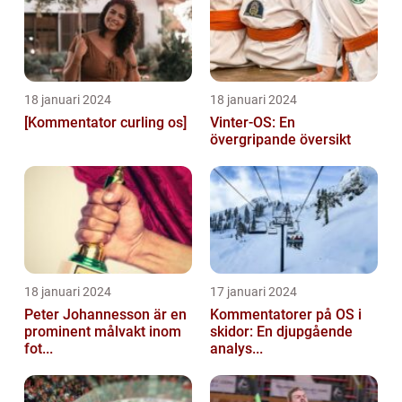
18 januari 2024
18 januari 2024
[Kommentator curling os]
Vinter-OS: En
övergripande översikt
18 januari 2024
17 januari 2024
Peter Johannesson är en
Kommentatorer på OS i
prominent målvakt inom
skidor: En djupgående
fot...
analys...