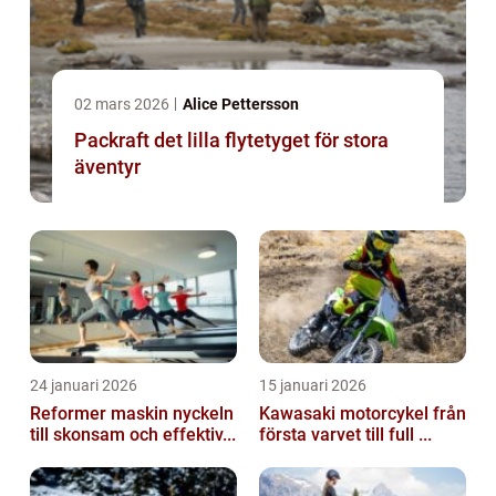
02 mars 2026
Alice Pettersson
Packraft det lilla flytetyget för stora
äventyr
24 januari 2026
15 januari 2026
Reformer maskin nyckeln
Kawasaki motorcykel från
till skonsam och effektiv...
första varvet till full ...