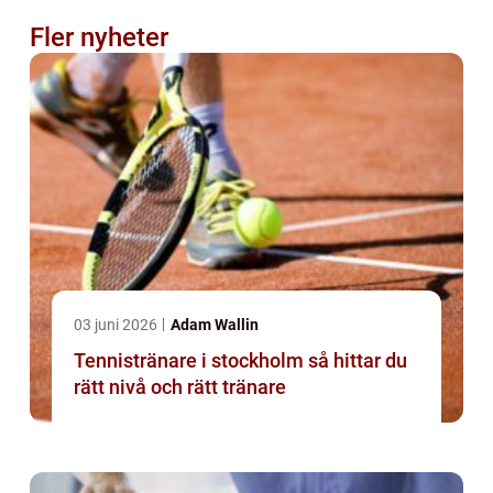
Fler nyheter
03 juni 2026
Adam Wallin
Tennistränare i stockholm så hittar du
rätt nivå och rätt tränare