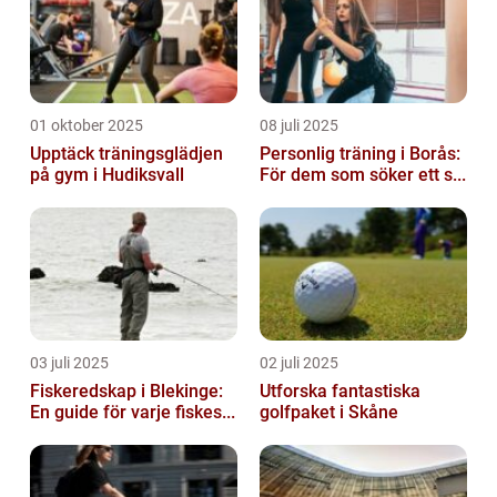
01 oktober 2025
08 juli 2025
Upptäck träningsglädjen
Personlig träning i Borås:
på gym i Hudiksvall
För dem som söker ett s...
03 juli 2025
02 juli 2025
Fiskeredskap i Blekinge:
Utforska fantastiska
En guide för varje fiskes...
golfpaket i Skåne