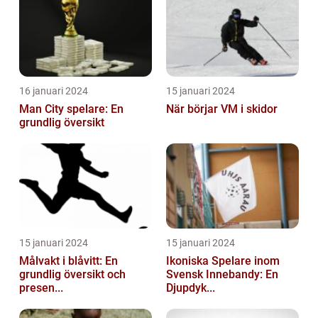
16 januari 2024
15 januari 2024
Man City spelare: En
När börjar VM i skidor
grundlig översikt
15 januari 2024
15 januari 2024
Målvakt i blåvitt: En
Ikoniska Spelare inom
grundlig översikt och
Svensk Innebandy: En
presen...
Djupdyk...