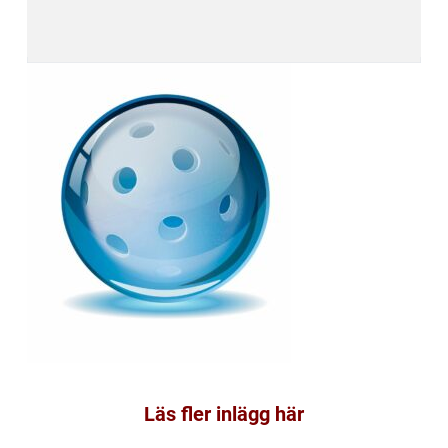
Läs fler inlägg här