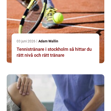
03 juni 2026
Adam Wallin
Tennistränare i stockholm så hittar du
rätt nivå och rätt tränare