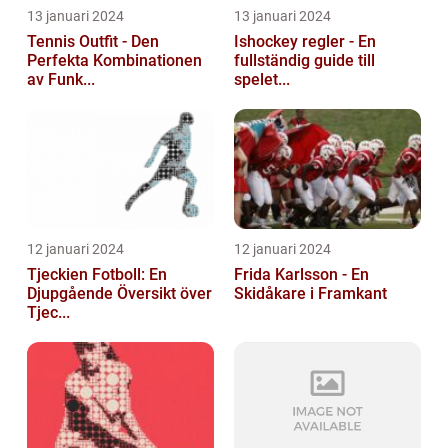
13 januari 2024
13 januari 2024
Tennis Outfit - Den
Ishockey regler - En
Perfekta Kombinationen
fullständig guide till
av Funk...
spelet...
12 januari 2024
12 januari 2024
Tjeckien Fotboll: En
Frida Karlsson - En
Djupgående Översikt över
Skidåkare i Framkant
Tjec...