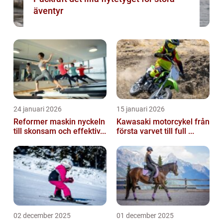
äventyr
24 januari 2026
15 januari 2026
Reformer maskin nyckeln
Kawasaki motorcykel från
till skonsam och effektiv...
första varvet till full ...
02 december 2025
01 december 2025