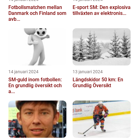
Fotbollsmatchen mellan
E-sport SM: Den explosiva
Danmark och Finland som
tillväxten av elektronis...
avb...
14 januari 2024
13 januari 2024
SM-guld inom fotbollen:
Längdskidor 50 km: En
En grundlig översikt och
Grundlig Översikt
a...