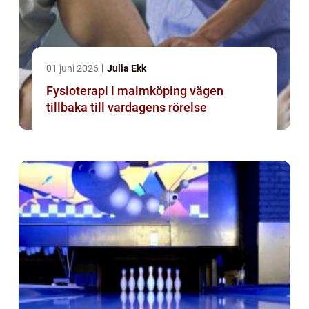
01 juni 2026
Julia Ekk
Fysioterapi i malmköping vägen
tillbaka till vardagens rörelse