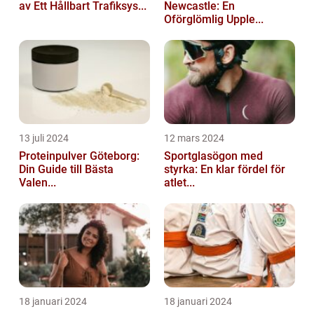
av Ett Hållbart Trafiksys...
Newcastle: En
Oförglömlig Upple...
13 juli 2024
12 mars 2024
Proteinpulver Göteborg:
Sportglasögon med
Din Guide till Bästa
styrka: En klar fördel för
Valen...
atlet...
18 januari 2024
18 januari 2024