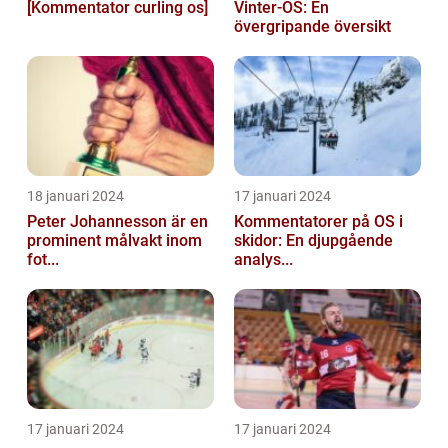
[Kommentator curling os]
Vinter-OS: En
övergripande översikt
18 januari 2024
17 januari 2024
Peter Johannesson är en
Kommentatorer på OS i
prominent målvakt inom
skidor: En djupgående
fot...
analys...
17 januari 2024
17 januari 2024