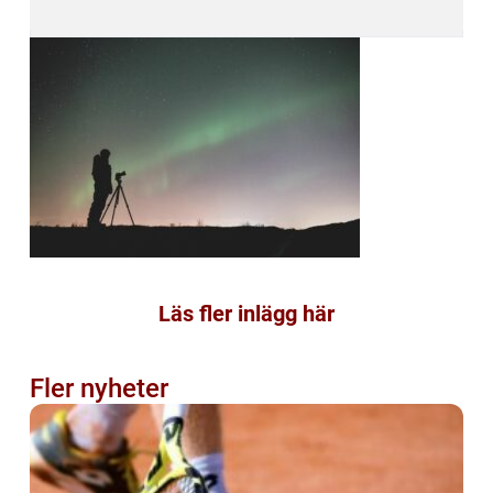
Läs fler inlägg här
Fler nyheter