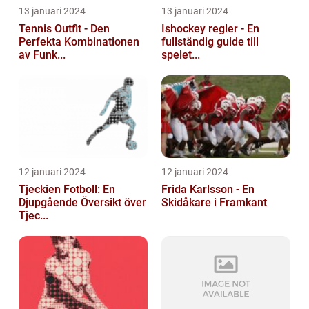
13 januari 2024
13 januari 2024
Tennis Outfit - Den
Ishockey regler - En
Perfekta Kombinationen
fullständig guide till
av Funk...
spelet...
12 januari 2024
12 januari 2024
Tjeckien Fotboll: En
Frida Karlsson - En
Djupgående Översikt över
Skidåkare i Framkant
Tjec...