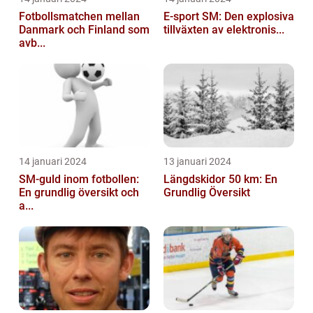
Fotbollsmatchen mellan
E-sport SM: Den explosiva
Danmark och Finland som
tillväxten av elektronis...
avb...
14 januari 2024
13 januari 2024
SM-guld inom fotbollen:
Längdskidor 50 km: En
En grundlig översikt och
Grundlig Översikt
a...