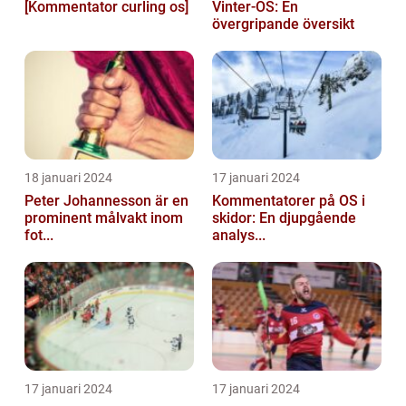
[Kommentator curling os]
Vinter-OS: En
övergripande översikt
18 januari 2024
17 januari 2024
Peter Johannesson är en
Kommentatorer på OS i
prominent målvakt inom
skidor: En djupgående
fot...
analys...
17 januari 2024
17 januari 2024