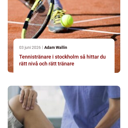
03 juni 2026
Adam Wallin
Tennistränare i stockholm så hittar du
rätt nivå och rätt tränare