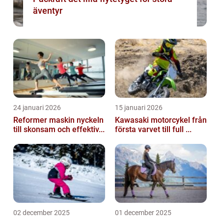
äventyr
24 januari 2026
15 januari 2026
Reformer maskin nyckeln
Kawasaki motorcykel från
till skonsam och effektiv...
första varvet till full ...
02 december 2025
01 december 2025