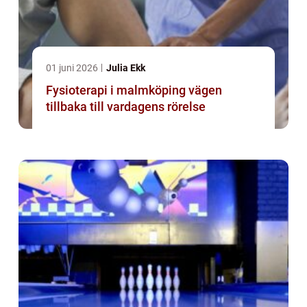
01 juni 2026
Julia Ekk
Fysioterapi i malmköping vägen
tillbaka till vardagens rörelse