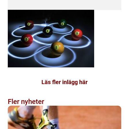
Läs fler inlägg här
Fler nyheter