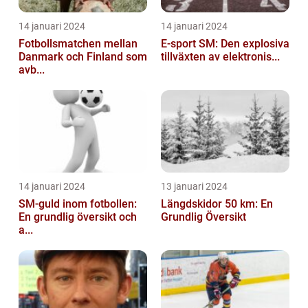
14 januari 2024
14 januari 2024
Fotbollsmatchen mellan
E-sport SM: Den explosiva
Danmark och Finland som
tillväxten av elektronis...
avb...
14 januari 2024
13 januari 2024
SM-guld inom fotbollen:
Längdskidor 50 km: En
En grundlig översikt och
Grundlig Översikt
a...