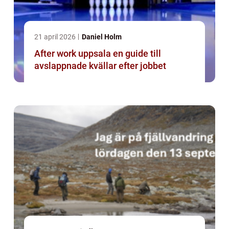
21 april 2026
Daniel Holm
After work uppsala en guide till
avslappnade kvällar efter jobbet