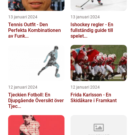
13 januari 2024
13 januari 2024
Tennis Outfit - Den
Ishockey regler - En
Perfekta Kombinationen
fullständig guide till
av Funk...
spelet...
12 januari 2024
12 januari 2024
Tjeckien Fotboll: En
Frida Karlsson - En
Djupgående Översikt över
Skidåkare i Framkant
Tjec...