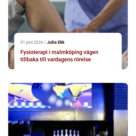
01 juni 2026
Julia Ekk
Fysioterapi i malmköping vägen
tillbaka till vardagens rörelse