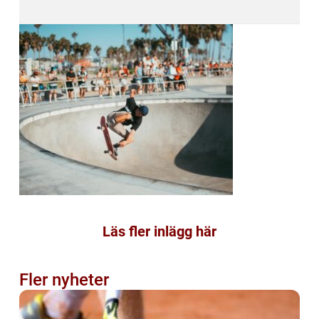
Läs fler inlägg här
Fler nyheter