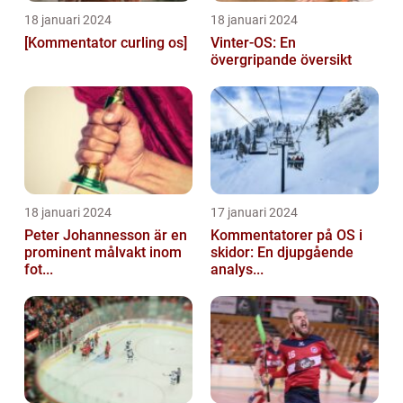
18 januari 2024
18 januari 2024
[Kommentator curling os]
Vinter-OS: En
övergripande översikt
18 januari 2024
17 januari 2024
Peter Johannesson är en
Kommentatorer på OS i
prominent målvakt inom
skidor: En djupgående
fot...
analys...