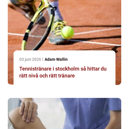
03 juni 2026
Adam Wallin
Tennistränare i stockholm så hittar du
rätt nivå och rätt tränare