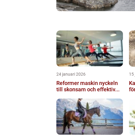
24 januari 2026
15 
Reformer maskin nyckeln
Ka
till skonsam och effektiv...
för