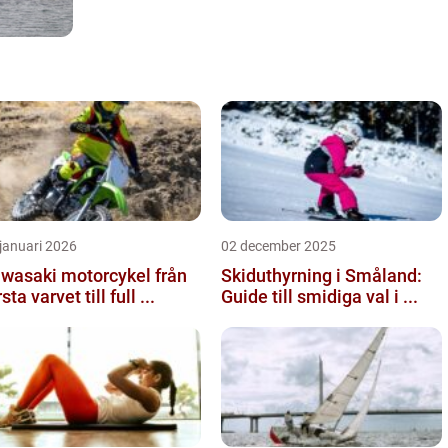
januari 2026
02 december 2025
wasaki motorcykel från
Skiduthyrning i Småland:
sta varvet till full ...
Guide till smidiga val i ...