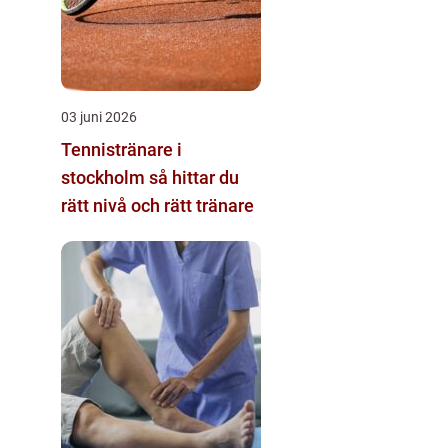
03 juni 2026
Tennistränare i
stockholm så hittar du
rätt nivå och rätt tränare