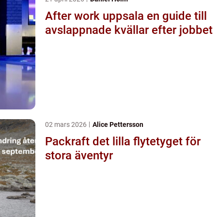
After work uppsala en guide till
avslappnade kvällar efter jobbet
02 mars 2026
Alice Pettersson
Packraft det lilla flytetyget för
stora äventyr