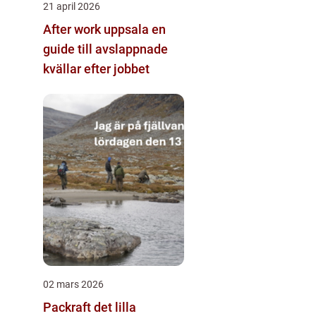
21 april 2026
After work uppsala en
guide till avslappnade
kvällar efter jobbet
02 mars 2026
Packraft det lilla