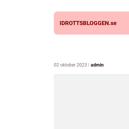
IDROTTSBLOGGEN.
se
02 oktober 2023
admin