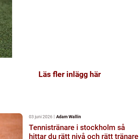
Läs fler inlägg här
03 juni 2026
Adam Wallin
Tennistränare i stockholm så
hittar du rätt nivå och rätt tränare