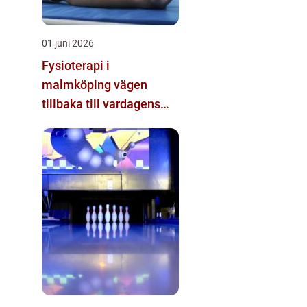
01 juni 2026
Fysioterapi i
malmköping vägen
tillbaka till vardagens
rörelse