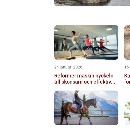
24 januari 2026
15 
Reformer maskin nyckeln
Ka
till skonsam och effektiv...
för