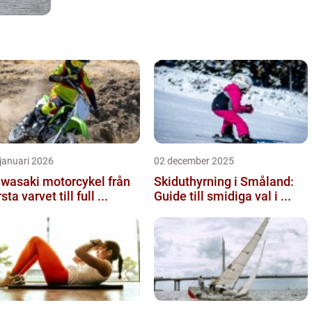
januari 2026
02 december 2025
wasaki motorcykel från
Skiduthyrning i Småland:
sta varvet till full ...
Guide till smidiga val i ...