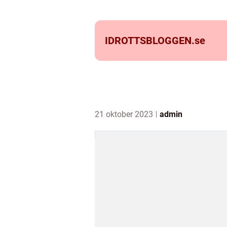
IDROTTSBLOGGEN.
se
21 oktober 2023
admin