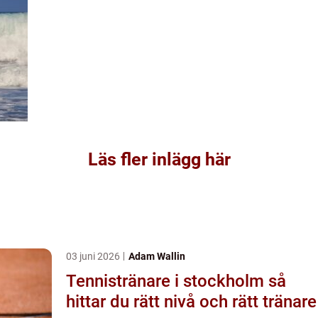
Läs fler inlägg här
03 juni 2026
Adam Wallin
Tennistränare i stockholm så
hittar du rätt nivå och rätt tränare