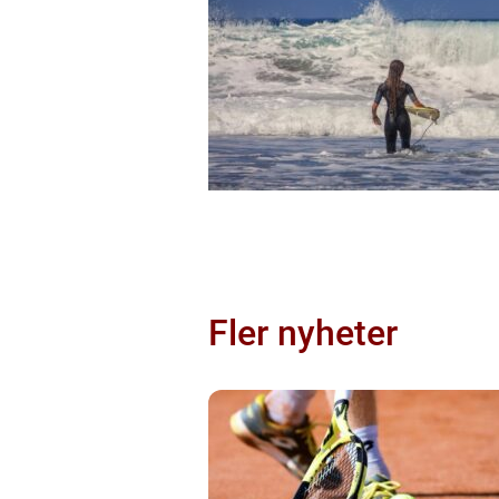
Fler nyheter