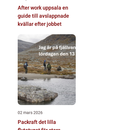
After work uppsala en
guide till avslappnade
kvällar efter jobbet
02 mars 2026
Packraft det lilla