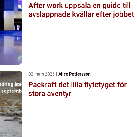
After work uppsala en guide till
avslappnade kvällar efter jobbet
02 mars 2026
Alice Pettersson
Packraft det lilla flytetyget för
stora äventyr