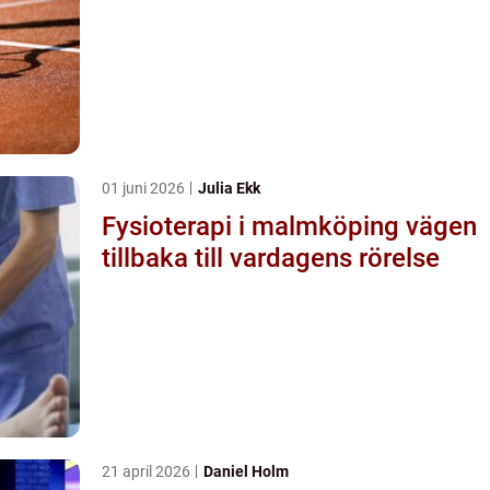
01 juni 2026
Julia Ekk
Fysioterapi i malmköping vägen
tillbaka till vardagens rörelse
21 april 2026
Daniel Holm