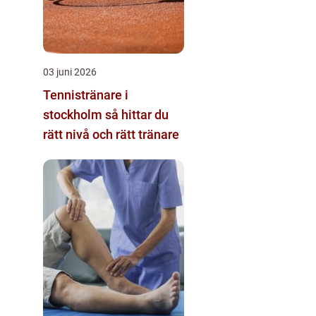
03 juni 2026
Tennistränare i
stockholm så hittar du
rätt nivå och rätt tränare