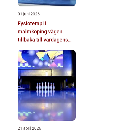
01 juni 2026
Fysioterapi i
malmköping vägen
tillbaka till vardagens
rörelse
21 april 2026