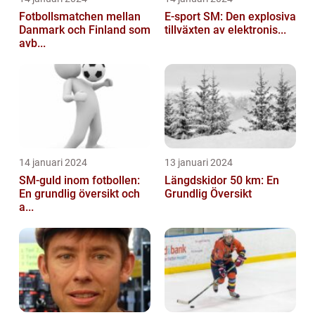
Fotbollsmatchen mellan
E-sport SM: Den explosiva
Danmark och Finland som
tillväxten av elektronis...
avb...
14 januari 2024
13 januari 2024
SM-guld inom fotbollen:
Längdskidor 50 km: En
En grundlig översikt och
Grundlig Översikt
a...