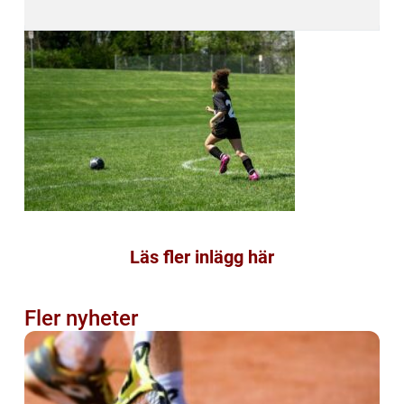
Läs fler inlägg här
Fler nyheter