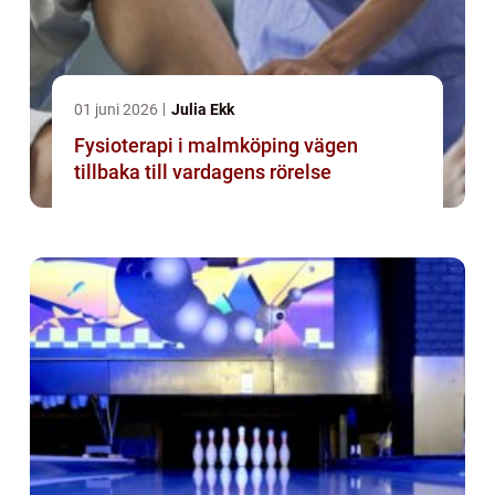
01 juni 2026
Julia Ekk
Fysioterapi i malmköping vägen
tillbaka till vardagens rörelse