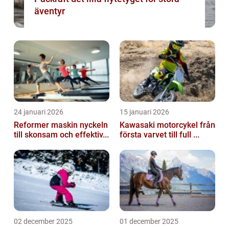
äventyr
24 januari 2026
15 januari 2026
Reformer maskin nyckeln
Kawasaki motorcykel från
till skonsam och effektiv...
första varvet till full ...
02 december 2025
01 december 2025