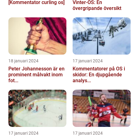
[Kommentator curling os]
Vinter-OS: En
övergripande översikt
18 januari 2024
17 januari 2024
Peter Johannesson är en
Kommentatorer på OS i
prominent målvakt inom
skidor: En djupgående
fot...
analys...
17 januari 2024
17 januari 2024