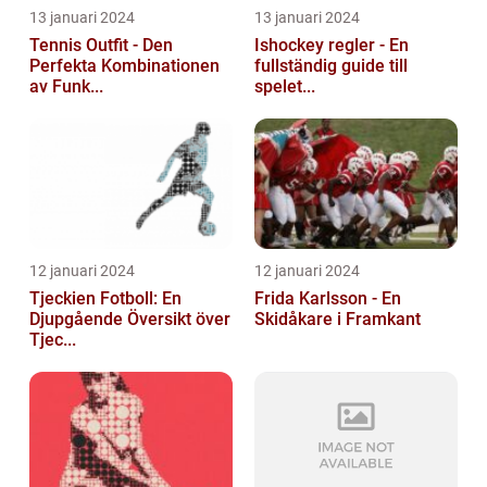
13 januari 2024
13 januari 2024
Tennis Outfit - Den
Ishockey regler - En
Perfekta Kombinationen
fullständig guide till
av Funk...
spelet...
12 januari 2024
12 januari 2024
Tjeckien Fotboll: En
Frida Karlsson - En
Djupgående Översikt över
Skidåkare i Framkant
Tjec...