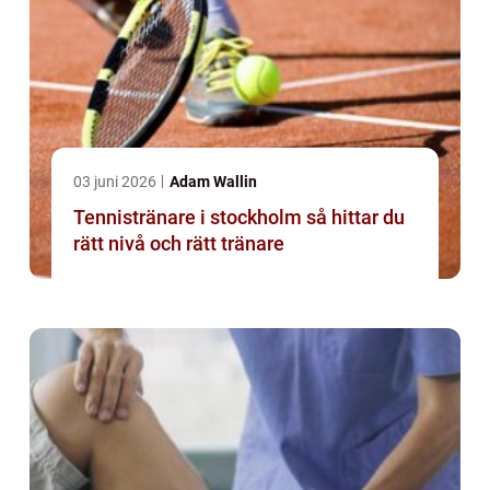
03 juni 2026
Adam Wallin
Tennistränare i stockholm så hittar du
rätt nivå och rätt tränare