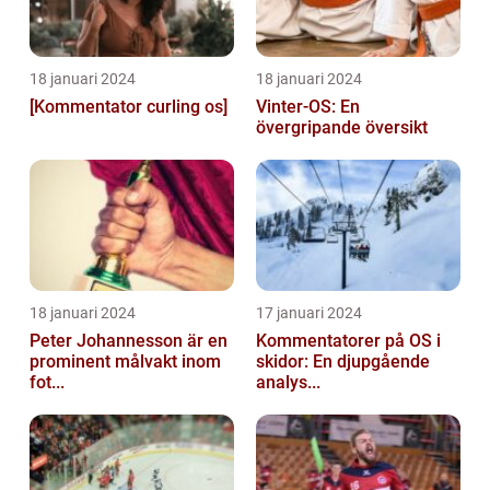
18 januari 2024
18 januari 2024
[Kommentator curling os]
Vinter-OS: En
övergripande översikt
18 januari 2024
17 januari 2024
Peter Johannesson är en
Kommentatorer på OS i
prominent målvakt inom
skidor: En djupgående
fot...
analys...