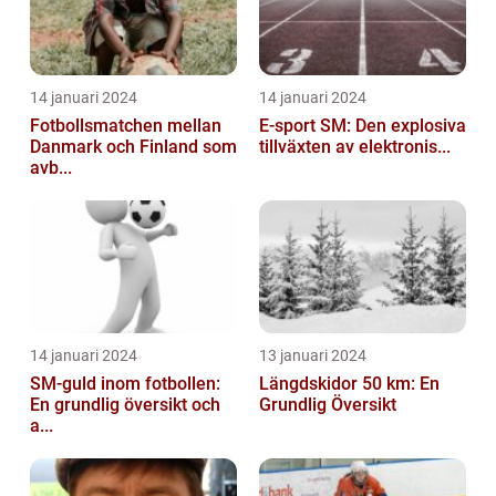
14 januari 2024
14 januari 2024
Fotbollsmatchen mellan
E-sport SM: Den explosiva
Danmark och Finland som
tillväxten av elektronis...
avb...
14 januari 2024
13 januari 2024
SM-guld inom fotbollen:
Längdskidor 50 km: En
En grundlig översikt och
Grundlig Översikt
a...