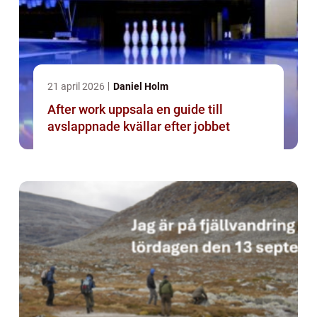
21 april 2026
Daniel Holm
After work uppsala en guide till
avslappnade kvällar efter jobbet