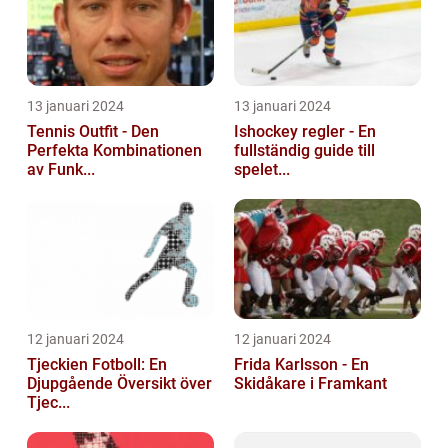
13 januari 2024
13 januari 2024
Tennis Outfit - Den
Ishockey regler - En
Perfekta Kombinationen
fullständig guide till
av Funk...
spelet...
12 januari 2024
12 januari 2024
Tjeckien Fotboll: En
Frida Karlsson - En
Djupgående Översikt över
Skidåkare i Framkant
Tjec...