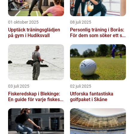
01 oktober 2025
08 juli 2025
Upptäck träningsglädjen
Personlig träning i Borås:
på gym i Hudiksvall
För dem som söker ett s...
03 juli 2025
02 juli 2025
Fiskeredskap i Blekinge:
Utforska fantastiska
En guide för varje fiskes...
golfpaket i Skåne