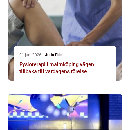
01 juni 2026
Julia Ekk
Fysioterapi i malmköping vägen
tillbaka till vardagens rörelse