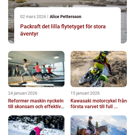
02 mars 2026
Alice Pettersson
Packraft det lilla flytetyget för stora
äventyr
24 januari 2026
15 januari 2026
Reformer maskin nyckeln
Kawasaki motorcykel från
till skonsam och effektiv...
första varvet till full ...