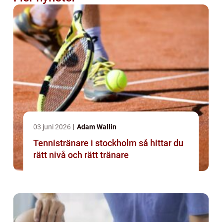
03 juni 2026
Adam Wallin
Tennistränare i stockholm så hittar du
rätt nivå och rätt tränare