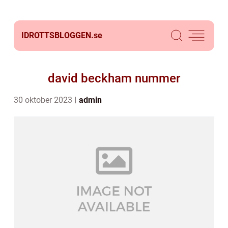
IDROTTSBLOGGEN.
se
david beckham nummer
30 oktober 2023
admin