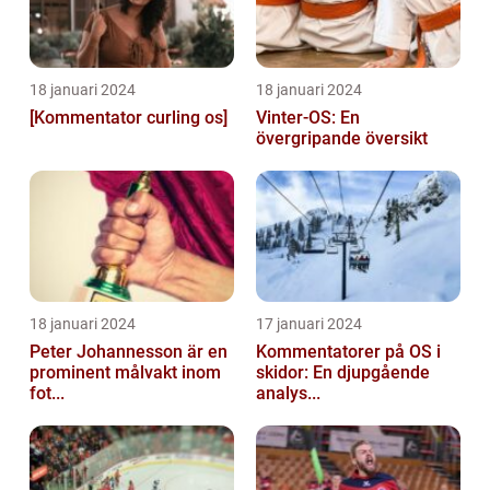
18 januari 2024
18 januari 2024
[Kommentator curling os]
Vinter-OS: En
övergripande översikt
18 januari 2024
17 januari 2024
Peter Johannesson är en
Kommentatorer på OS i
prominent målvakt inom
skidor: En djupgående
fot...
analys...