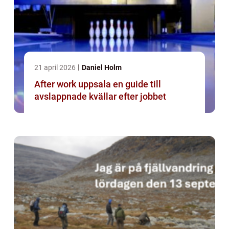
21 april 2026
Daniel Holm
After work uppsala en guide till
avslappnade kvällar efter jobbet