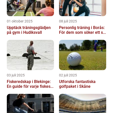
01 oktober 2025
08 juli 2025
Upptäck träningsglädjen
Personlig träning i Borås:
på gym i Hudiksvall
För dem som söker ett s...
03 juli 2025
02 juli 2025
Fiskeredskap i Blekinge:
Utforska fantastiska
En guide för varje fiskes...
golfpaket i Skåne