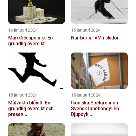
16 januari 2024
15 januari 2024
Man City spelare: En
När börjar VM i skidor
grundlig översikt
15 januari 2024
15 januari 2024
Målvakt i blåvitt: En
Ikoniska Spelare inom
grundlig översikt och
Svensk Innebandy: En
presen...
Djupdyk...