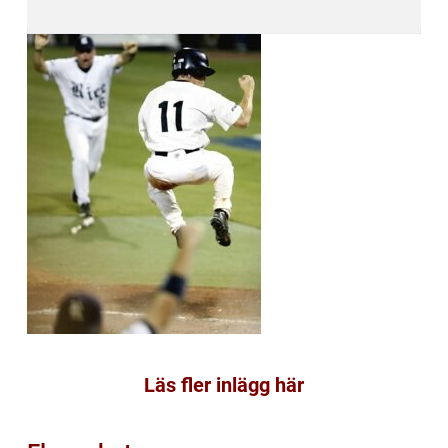
Läs fler inlägg här