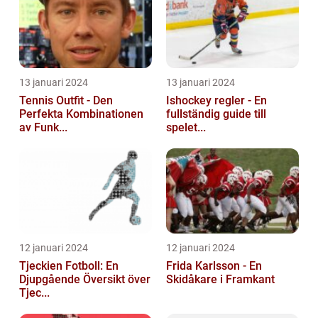
13 januari 2024
13 januari 2024
Tennis Outfit - Den
Ishockey regler - En
Perfekta Kombinationen
fullständig guide till
av Funk...
spelet...
12 januari 2024
12 januari 2024
Tjeckien Fotboll: En
Frida Karlsson - En
Djupgående Översikt över
Skidåkare i Framkant
Tjec...