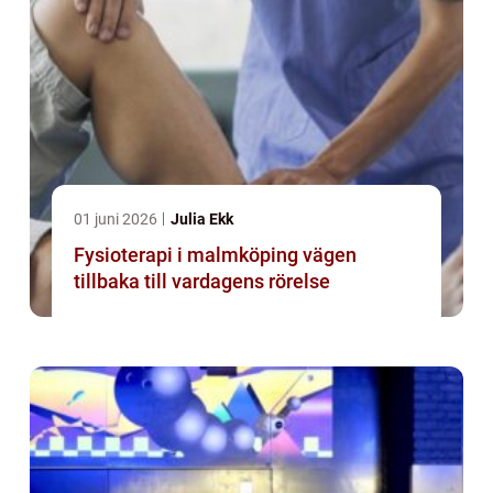
01 juni 2026
Julia Ekk
Fysioterapi i malmköping vägen
tillbaka till vardagens rörelse