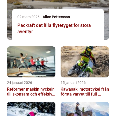
02 mars 2026
Alice Pettersson
Packraft det lilla flytetyget för stora
äventyr
24 januari 2026
15 januari 2026
Reformer maskin nyckeln
Kawasaki motorcykel från
till skonsam och effektiv...
första varvet till full ...