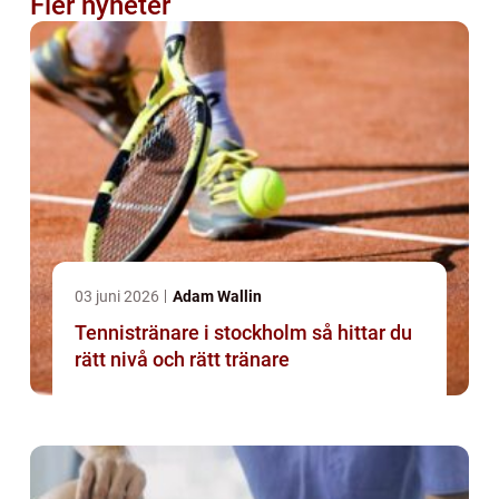
Fler nyheter
03 juni 2026
Adam Wallin
Tennistränare i stockholm så hittar du
rätt nivå och rätt tränare