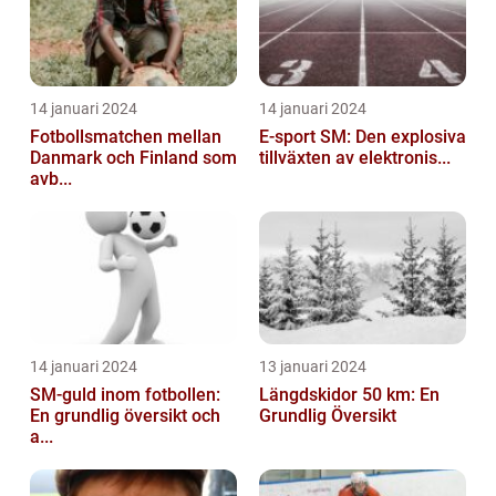
14 januari 2024
14 januari 2024
Fotbollsmatchen mellan
E-sport SM: Den explosiva
Danmark och Finland som
tillväxten av elektronis...
avb...
14 januari 2024
13 januari 2024
SM-guld inom fotbollen:
Längdskidor 50 km: En
En grundlig översikt och
Grundlig Översikt
a...