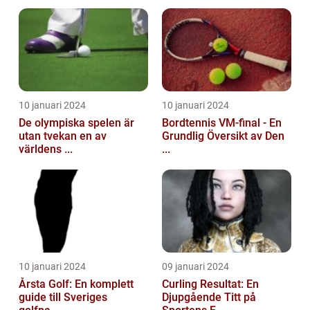
10 januari 2024
10 januari 2024
De olympiska spelen är
Bordtennis VM-final - En
utan tvekan en av
Grundlig Översikt av Den
världens ...
...
10 januari 2024
09 januari 2024
Årsta Golf: En komplett
Curling Resultat: En
guide till Sveriges
Djupgående Titt på