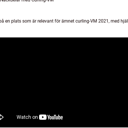
 på en plats som är relevant för ämnet curling-VM 2021, med hjäl