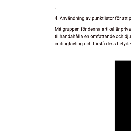
.
4. Användning av punktlistor för att 
Målgruppen för denna artikel är priva
tillhandahålla en omfattande och dju
curlingtävling och förstå dess betyde