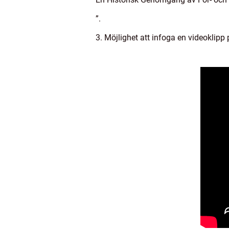
”.
3. Möjlighet att infoga en videoklipp