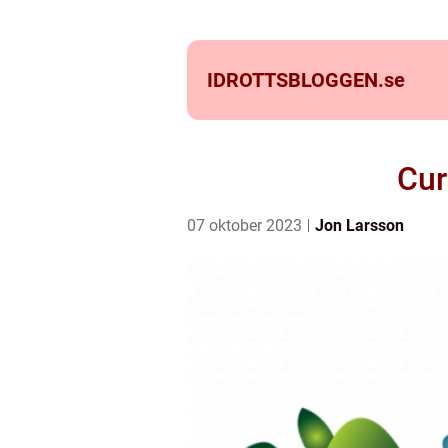
IDROTTSBLOGGEN.
se
Cur
07 oktober 2023
Jon Larsson