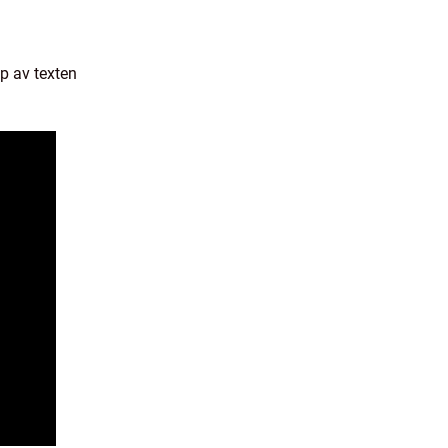
p av texten