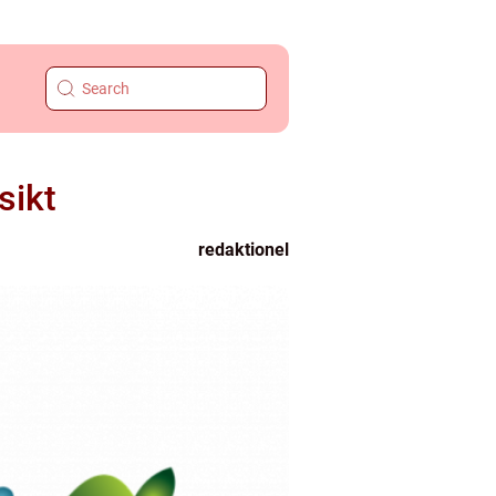
sikt
redaktionel