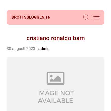
IDROTTSBLOGGEN.
se
cristiano ronaldo barn
30 augusti 2023
admin