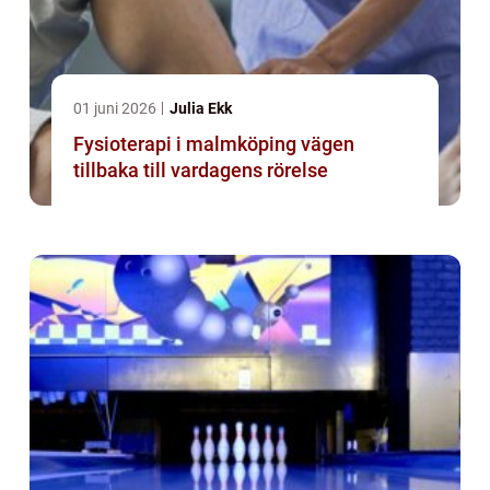
01 juni 2026
Julia Ekk
Fysioterapi i malmköping vägen
tillbaka till vardagens rörelse