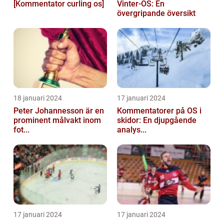
[Kommentator curling os]
Vinter-OS: En
övergripande översikt
18 januari 2024
17 januari 2024
Peter Johannesson är en
Kommentatorer på OS i
prominent målvakt inom
skidor: En djupgående
fot...
analys...
17 januari 2024
17 januari 2024