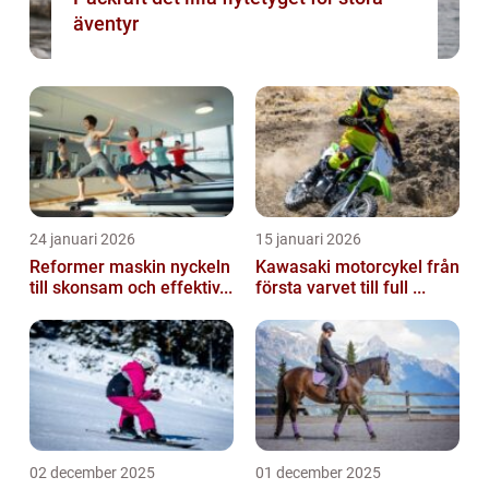
äventyr
24 januari 2026
15 januari 2026
Reformer maskin nyckeln
Kawasaki motorcykel från
till skonsam och effektiv...
första varvet till full ...
02 december 2025
01 december 2025