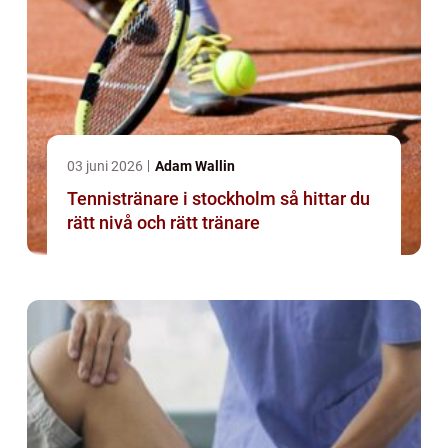
03 juni 2026
Adam Wallin
Tennistränare i stockholm så hittar du
rätt nivå och rätt tränare