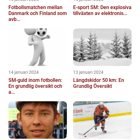
Fotbollsmatchen mellan
E-sport SM: Den explosiva
Danmark och Finland som
tillväxten av elektronis...
avb...
14 januari 2024
13 januari 2024
SM-guld inom fotbollen:
Längdskidor 50 km: En
En grundlig översikt och
Grundlig Översikt
a...