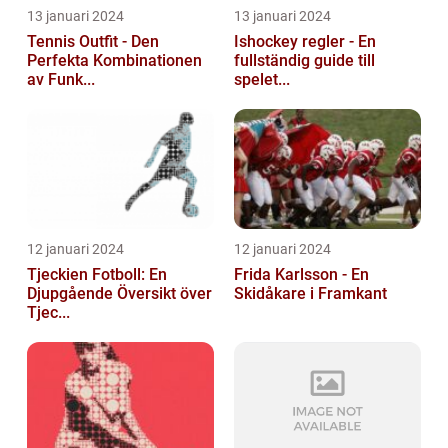
13 januari 2024
13 januari 2024
Tennis Outfit - Den
Ishockey regler - En
Perfekta Kombinationen
fullständig guide till
av Funk...
spelet...
12 januari 2024
12 januari 2024
Tjeckien Fotboll: En
Frida Karlsson - En
Djupgående Översikt över
Skidåkare i Framkant
Tjec...