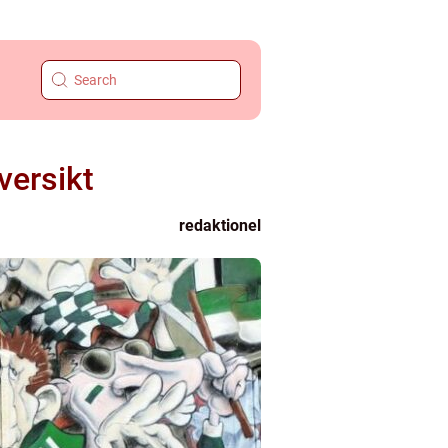
versikt
redaktionel