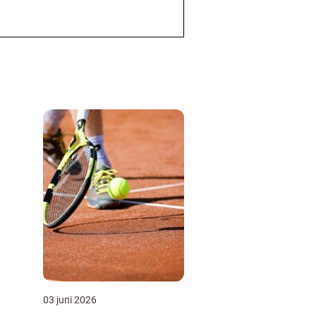
03 juni 2026