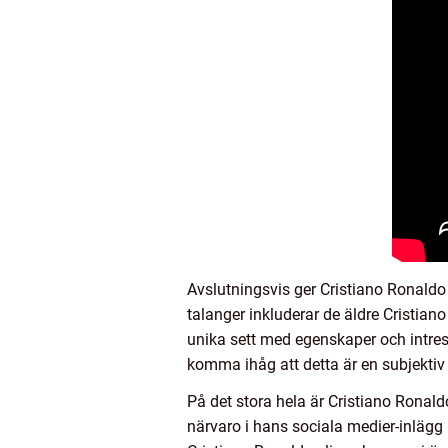
Avslutningsvis ger Cristiano Ronaldo 
talanger inkluderar de äldre Cristian
unika sett med egenskaper och intres
komma ihåg att detta är en subjekti
På det stora hela är Cristiano Ronald
närvaro i hans sociala medier-inlägg 