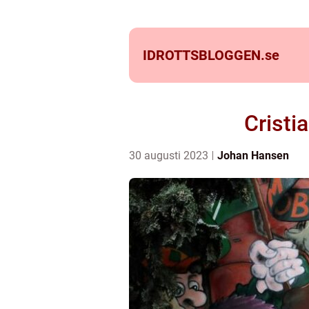
IDROTTSBLOGGEN.
se
Cristi
30 augusti 2023
Johan Hansen