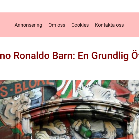
Annonsering
Om oss
Cookies
Kontakta oss
ano Ronaldo Barn: En Grundlig Ö