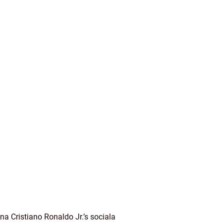
na Cristiano Ronaldo Jr.’s sociala