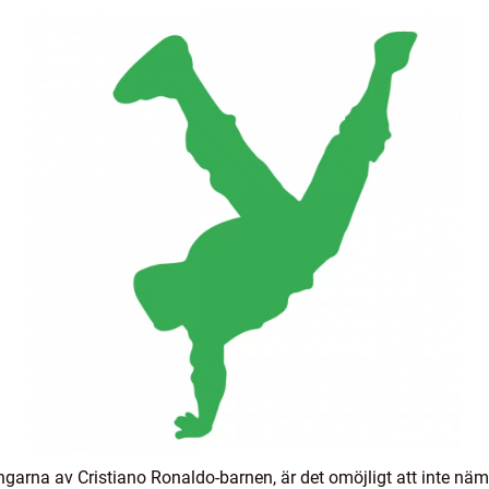
ngarna av Cristiano Ronaldo-barnen, är det omöjligt att inte näm