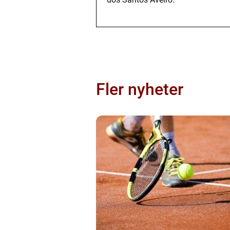
Fler nyheter