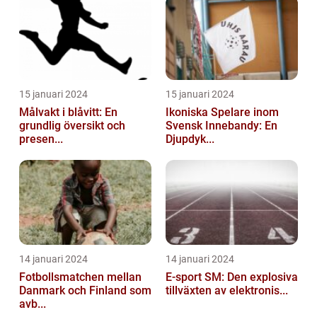
15 januari 2024
15 januari 2024
Målvakt i blåvitt: En
Ikoniska Spelare inom
grundlig översikt och
Svensk Innebandy: En
presen...
Djupdyk...
14 januari 2024
14 januari 2024
Fotbollsmatchen mellan
E-sport SM: Den explosiva
Danmark och Finland som
tillväxten av elektronis...
avb...