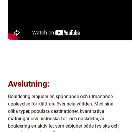
Avslutning:
Bouldering erbjuder en spännande och utmanande
upplevelse för klättrare över hela världen. Med sina
olika typer, populära destinationer, kvantitativa
mätningar och historiska för- och nackdelar, är
bouldering en aktivitet som erbjuder både fysiska och