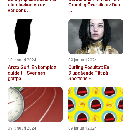
utan tvekan en av
Grundlig Översikt av Den
världens ...
...
10 januari 2024
09 januari 2024
Årsta Golf: En komplett
Curling Resultat: En
guide till Sveriges
Djupgående Titt på
golfpa...
Sportens F...
09 januari 2024
09 januari 2024