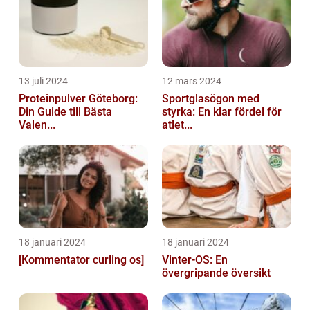
13 juli 2024
12 mars 2024
Proteinpulver Göteborg:
Sportglasögon med
Din Guide till Bästa
styrka: En klar fördel för
Valen...
atlet...
18 januari 2024
18 januari 2024
[Kommentator curling os]
Vinter-OS: En
övergripande översikt