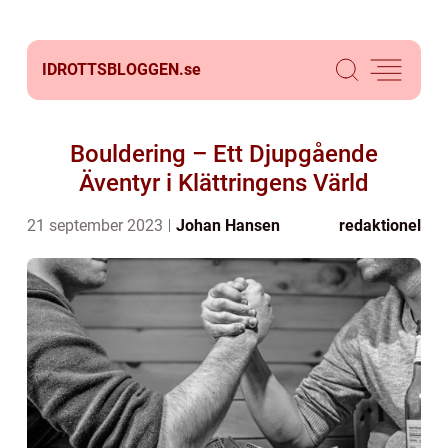
IDROTTSBLOGGEN.
se
Bouldering – Ett Djupgående
Äventyr i Klättringens Värld
21 september 2023
Johan Hansen
redaktionel