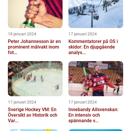
18 januari 2024
17 januari 2024
Peter Johannesson är en
Kommentatorer på OS i
prominent målvakt inom
skidor: En djupgående
fot...
analys...
17 januari 2024
17 januari 2024
Sverige Hockey VM: En
Innebandy Allsvenskan:
Översikt av Historik och
En intensiv och
Var...
spännande v...