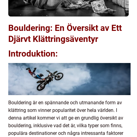
Bouldering: En Översikt av Ett
Djärvt Klättringsäventyr
Introduktion:
Bouldering är en spännande och utmanande form av
klättring som vinner popularitet över hela världen. I
denna artikel kommer vi att ge en grundlig översikt av
bouldering, inklusive vad det är, vilka typer som finns,
populära destinationer och några intressanta faktorer