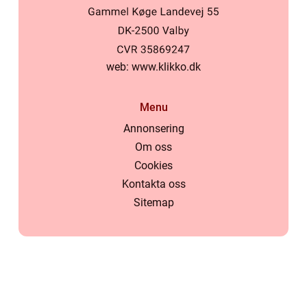
web:
www.klikko.dk
Menu
Annonsering
Om oss
Cookies
Kontakta oss
Sitemap