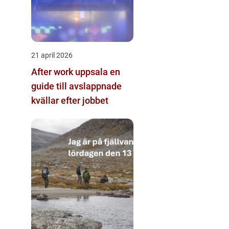
21 april 2026
After work uppsala en
guide till avslappnade
kvällar efter jobbet