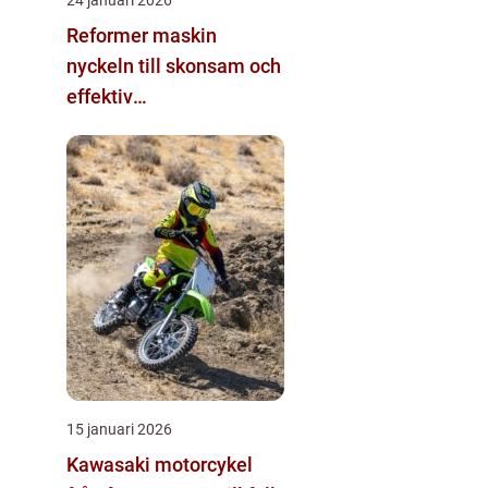
Reformer maskin
nyckeln till skonsam och
effektiv
helkroppsträning
15 januari 2026
Kawasaki motorcykel