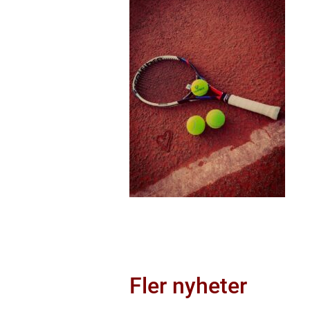
Fler nyheter