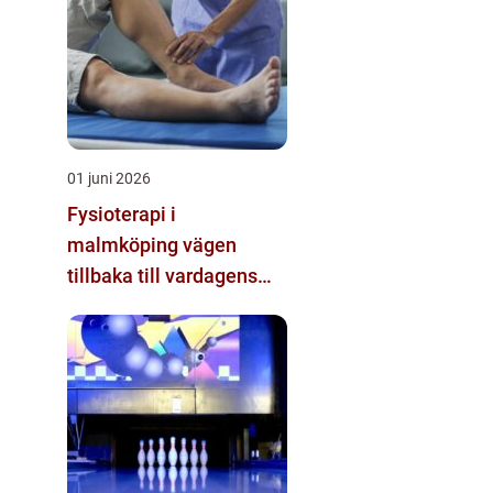
01 juni 2026
Fysioterapi i
malmköping vägen
tillbaka till vardagens
rörelse