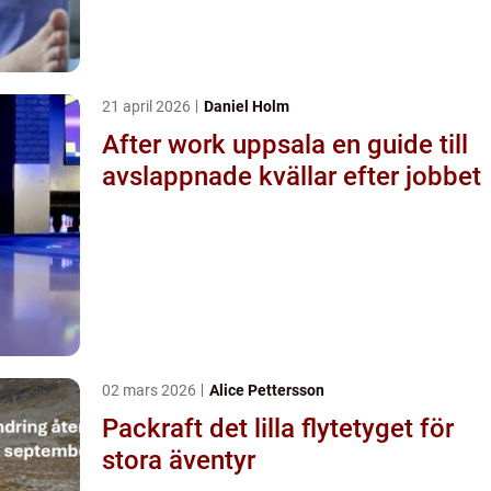
21 april 2026
Daniel Holm
After work uppsala en guide till
avslappnade kvällar efter jobbet
02 mars 2026
Alice Pettersson
Packraft det lilla flytetyget för
stora äventyr