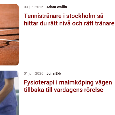
03 juni 2026
Adam Wallin
Tennistränare i stockholm så
hittar du rätt nivå och rätt tränare
01 juni 2026
Julia Ekk
Fysioterapi i malmköping vägen
tillbaka till vardagens rörelse