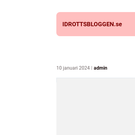
IDROTTSBLOGGEN.
se
10 januari 2024
admin