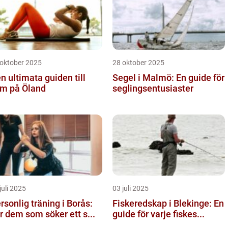
 oktober 2025
28 oktober 2025
n ultimata guiden till
Segel i Malmö: En guide för
m på Öland
seglingsentusiaster
juli 2025
03 juli 2025
rsonlig träning i Borås:
Fiskeredskap i Blekinge: En
r dem som söker ett s...
guide för varje fiskes...