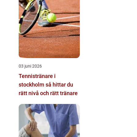
03 juni 2026
Tennistränare i
stockholm så hittar du
rätt nivå och rätt tränare