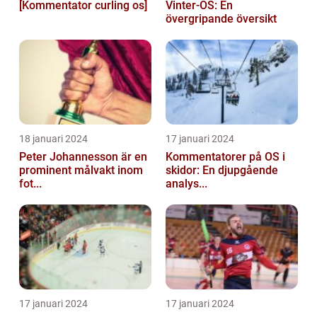
[Kommentator curling os]
Vinter-OS: En
övergripande översikt
18 januari 2024
17 januari 2024
Peter Johannesson är en
Kommentatorer på OS i
prominent målvakt inom
skidor: En djupgående
fot...
analys...
17 januari 2024
17 januari 2024