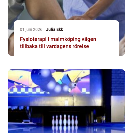
01 juni 2026
Julia Ekk
Fysioterapi i malmköping vägen
tillbaka till vardagens rörelse