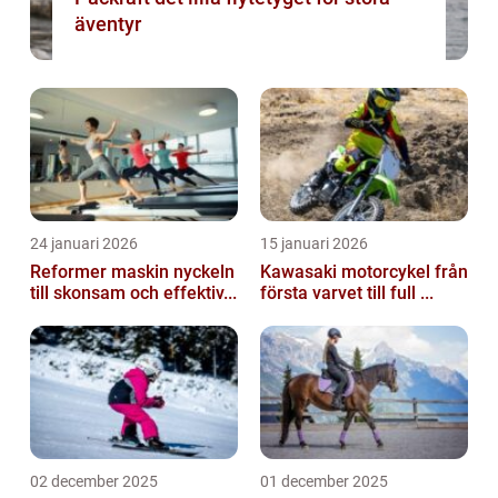
äventyr
24 januari 2026
15 januari 2026
Reformer maskin nyckeln
Kawasaki motorcykel från
till skonsam och effektiv...
första varvet till full ...
02 december 2025
01 december 2025