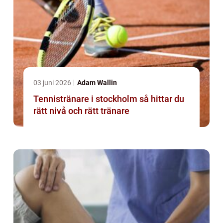
03 juni 2026
Adam Wallin
Tennistränare i stockholm så hittar du
rätt nivå och rätt tränare