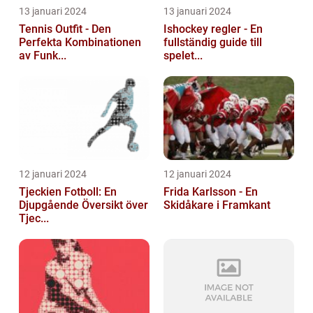
13 januari 2024
13 januari 2024
Tennis Outfit - Den
Ishockey regler - En
Perfekta Kombinationen
fullständig guide till
av Funk...
spelet...
12 januari 2024
12 januari 2024
Tjeckien Fotboll: En
Frida Karlsson - En
Djupgående Översikt över
Skidåkare i Framkant
Tjec...