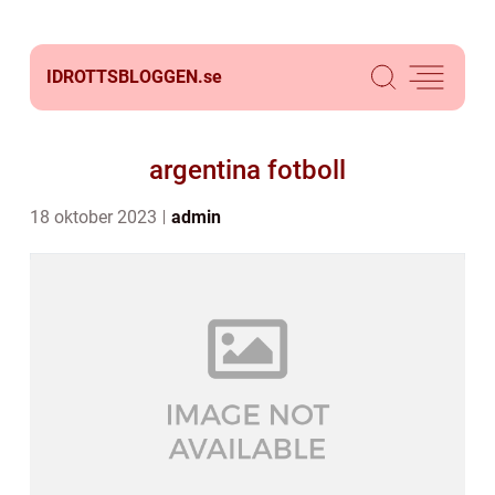
IDROTTSBLOGGEN.
se
argentina fotboll
18 oktober 2023
admin