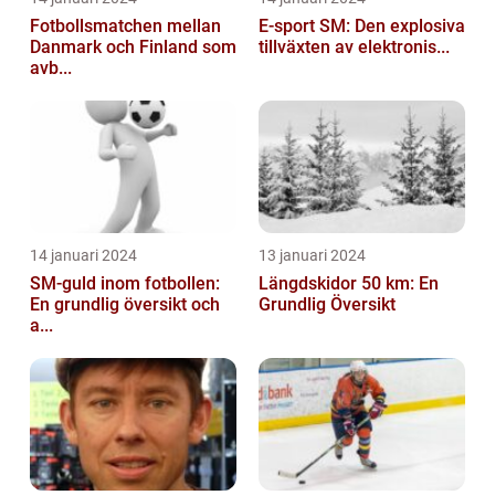
Fotbollsmatchen mellan
E-sport SM: Den explosiva
Danmark och Finland som
tillväxten av elektronis...
avb...
14 januari 2024
13 januari 2024
SM-guld inom fotbollen:
Längdskidor 50 km: En
En grundlig översikt och
Grundlig Översikt
a...