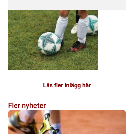
Läs fler inlägg här
Fler nyheter