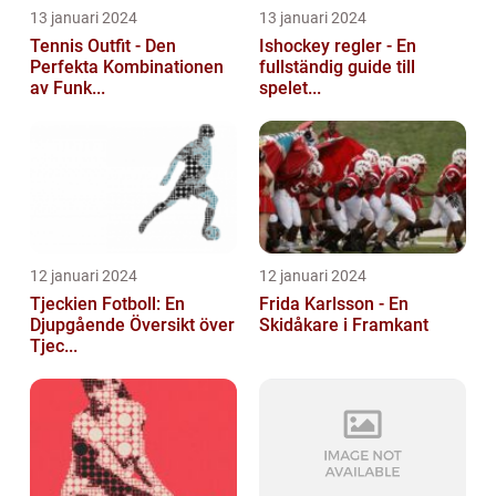
13 januari 2024
13 januari 2024
Tennis Outfit - Den
Ishockey regler - En
Perfekta Kombinationen
fullständig guide till
av Funk...
spelet...
12 januari 2024
12 januari 2024
Tjeckien Fotboll: En
Frida Karlsson - En
Djupgående Översikt över
Skidåkare i Framkant
Tjec...