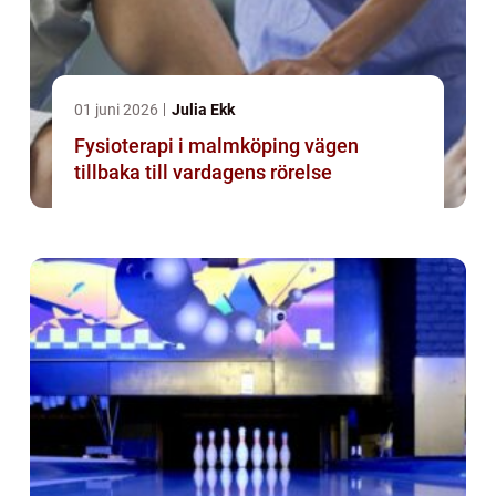
01 juni 2026
Julia Ekk
Fysioterapi i malmköping vägen
tillbaka till vardagens rörelse