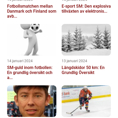
Fotbollsmatchen mellan
E-sport SM: Den explosiva
Danmark och Finland som
tillväxten av elektronis...
avb...
14 januari 2024
13 januari 2024
SM-guld inom fotbollen:
Längdskidor 50 km: En
En grundlig översikt och
Grundlig Översikt
a...