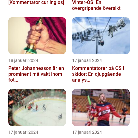
[Kommentator curling os]
Vinter-OS: En
övergripande översikt
18 januari 2024
17 januari 2024
Peter Johannesson är en
Kommentatorer på OS i
prominent målvakt inom
skidor: En djupgående
fot...
analys...
17 januari 2024
17 januari 2024