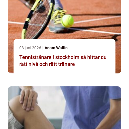
03 juni 2026
Adam Wallin
Tennistränare i stockholm så hittar du
rätt nivå och rätt tränare