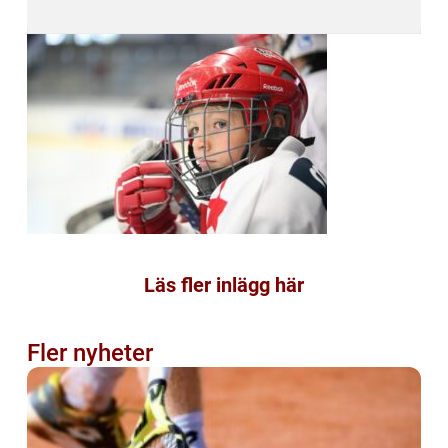
Läs fler inlägg här
Fler nyheter