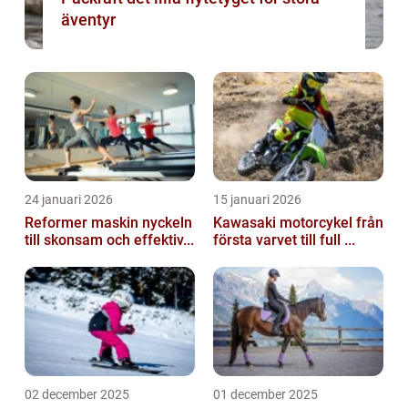
äventyr
24 januari 2026
15 januari 2026
Reformer maskin nyckeln
Kawasaki motorcykel från
till skonsam och effektiv...
första varvet till full ...
02 december 2025
01 december 2025