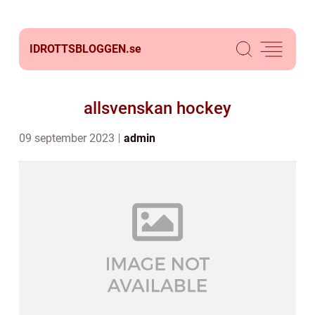
IDROTTSBLOGGEN.
se
allsvenskan hockey
09 september 2023
admin