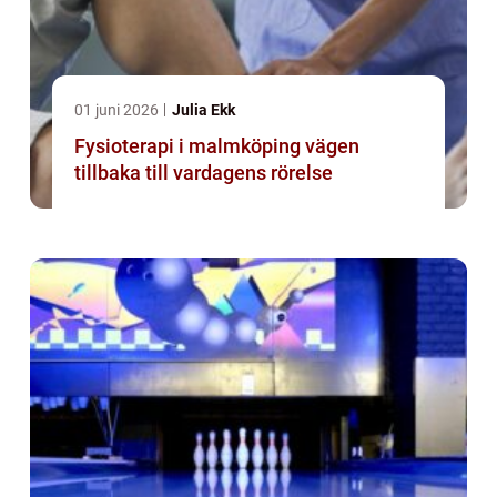
01 juni 2026
Julia Ekk
Fysioterapi i malmköping vägen
tillbaka till vardagens rörelse