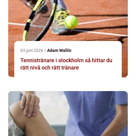
03 juni 2026
Adam Wallin
Tennistränare i stockholm så hittar du
rätt nivå och rätt tränare