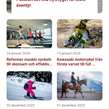
äventyr
24 januari 2026
15 januari 2026
Reformer maskin nyckeln
Kawasaki motorcykel från
till skonsam och effektiv...
första varvet till full ...
02 december 2025
01 december 2025