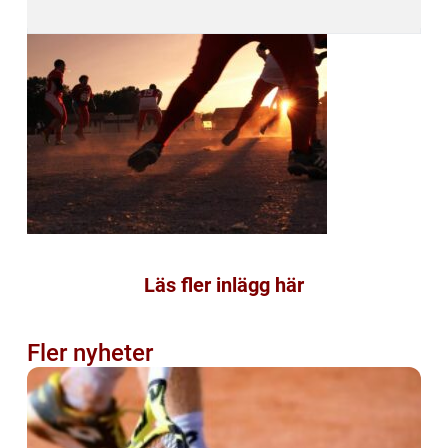
Läs fler inlägg här
Fler nyheter