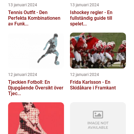
13 januari 2024
13 januari 2024
Tennis Outfit - Den
Ishockey regler - En
Perfekta Kombinationen
fullständig guide till
av Funk...
spelet...
12 januari 2024
12 januari 2024
Tjeckien Fotboll: En
Frida Karlsson - En
Djupgående Översikt över
Skidåkare i Framkant
Tjec...