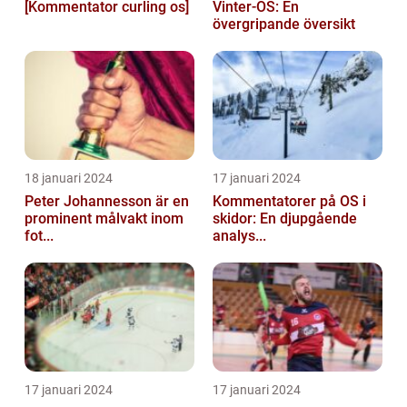
[Kommentator curling os]
Vinter-OS: En
övergripande översikt
18 januari 2024
17 januari 2024
Peter Johannesson är en
Kommentatorer på OS i
prominent målvakt inom
skidor: En djupgående
fot...
analys...
17 januari 2024
17 januari 2024