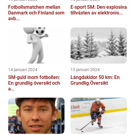
Fotbollsmatchen mellan
E-sport SM: Den explosiva
Danmark och Finland som
tillväxten av elektronis...
avb...
14 januari 2024
13 januari 2024
SM-guld inom fotbollen:
Längdskidor 50 km: En
En grundlig översikt och
Grundlig Översikt
a...