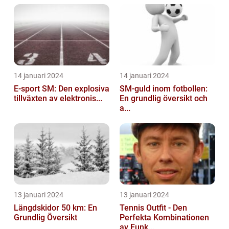
14 januari 2024
14 januari 2024
E-sport SM: Den explosiva
SM-guld inom fotbollen:
tillväxten av elektronis...
En grundlig översikt och
a...
13 januari 2024
13 januari 2024
Längdskidor 50 km: En
Tennis Outfit - Den
Grundlig Översikt
Perfekta Kombinationen
av Funk...