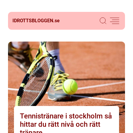
IDROTTSBLOGGEN.
se
Tennistränare i stockholm så
hittar du rätt nivå och rätt
tränare