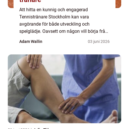
Att hitta en kunnig och engagerad
Tennistränare Stockholm kan vara
avgörande för både utveckling och
spelglädje. Oavsett om någon vill börja från
grun...
Adam Wallin
03 juni 2026