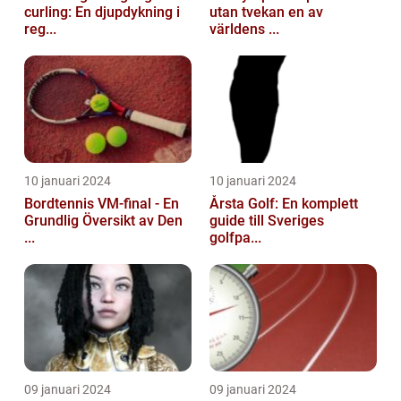
curling: En djupdykning i
utan tvekan en av
reg...
världens ...
10 januari 2024
10 januari 2024
Bordtennis VM-final - En
Årsta Golf: En komplett
Grundlig Översikt av Den
guide till Sveriges
...
golfpa...
09 januari 2024
09 januari 2024