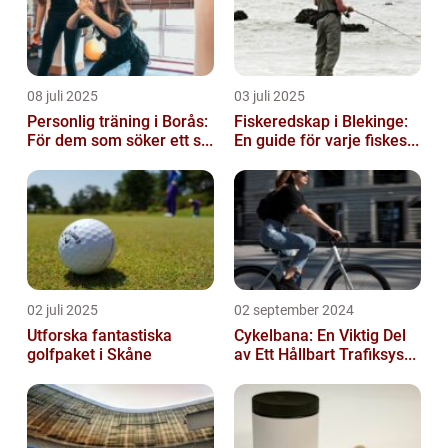
08 juli 2025
03 juli 2025
Personlig träning i Borås:
Fiskeredskap i Blekinge:
För dem som söker ett s...
En guide för varje fiskes...
02 juli 2025
02 september 2024
Utforska fantastiska
Cykelbana: En Viktig Del
golfpaket i Skåne
av Ett Hållbart Trafiksys...