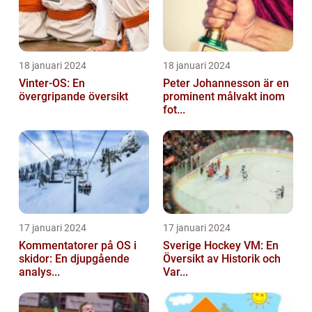
18 januari 2024
18 januari 2024
Vinter-OS: En
Peter Johannesson är en
övergripande översikt
prominent målvakt inom
fot...
17 januari 2024
17 januari 2024
Kommentatorer på OS i
Sverige Hockey VM: En
skidor: En djupgående
Översikt av Historik och
analys...
Var...